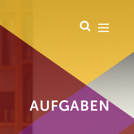
AUFGABEN