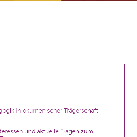
gogik in ökumenischer Trägerschaft
teressen und aktuelle Fragen zum