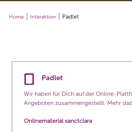
Padlet
Home
Interaktion
Padlet
Wir haben für Dich auf der Online-Platt
Angeboten zusammengestellt. Mehr dazu
Onlinematerial sanctclara