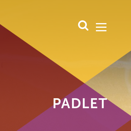
PADLET