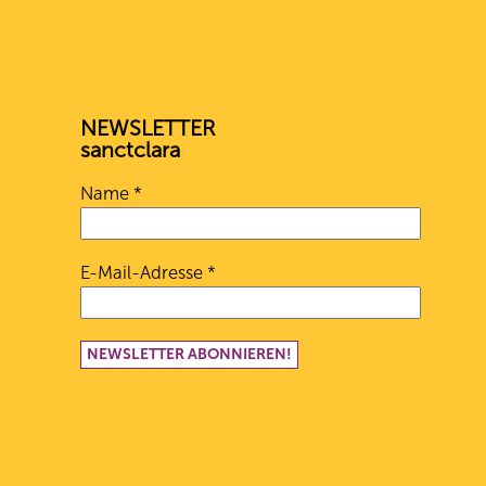
NEWSLETTER
sanctclara
Name
*
E-Mail-Adresse
*