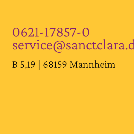
0621-17857-0
service@sanctclara.
B 5,19 | 68159 Mannheim