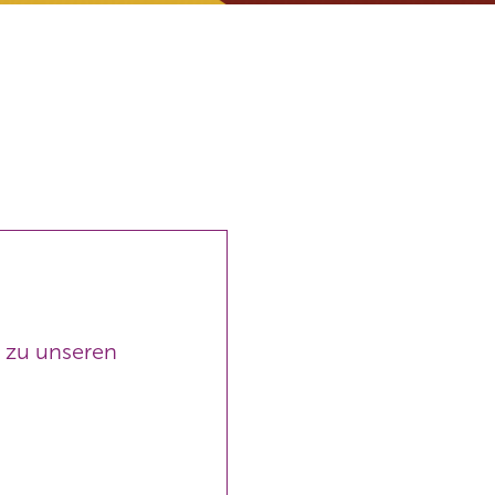
n zu unseren