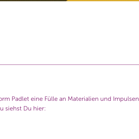
form Padlet eine Fülle an Materialien und Impulse
 siehst Du hier: