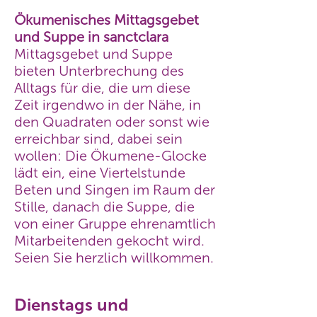
Ökumenisches Mittagsgebet
und Suppe in sanctclara
Mittagsgebet und Suppe
bieten Unterbrechung des
Alltags für die, die um diese
Zeit irgendwo in der Nähe, in
den Quadraten oder sonst wie
erreichbar sind, dabei sein
wollen: Die Ökumene-Glocke
lädt ein, eine Viertelstunde
Beten und Singen im Raum der
Stille, danach die Suppe, die
von einer Gruppe ehrenamtlich
Mitarbeitenden gekocht wird.
Seien Sie herzlich willkommen.
Dienstags und