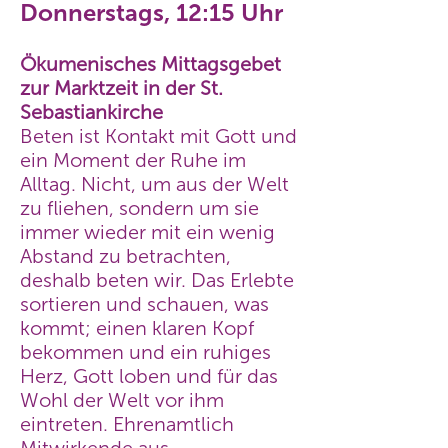
Donnerstags, 12:15 Uhr
Ökumenisches Mittagsgebet
zur Marktzeit in der St.
Sebastiankirche
Beten ist Kontakt mit Gott und
ein Moment der Ruhe im
Alltag. Nicht, um aus der Welt
zu fliehen, sondern um sie
immer wieder mit ein wenig
Abstand zu betrachten,
deshalb beten wir. Das Erlebte
sortieren und schauen, was
kommt; einen klaren Kopf
bekommen und ein ruhiges
Herz, Gott loben und für das
Wohl der Welt vor ihm
eintreten. Ehrenamtlich