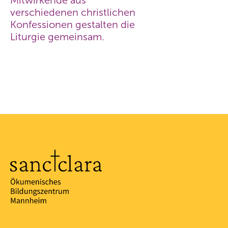
Mitwirkende aus
verschiedenen christlichen
Konfessionen gestalten die
Liturgie gemeinsam.