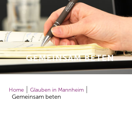
GEMEINSAM BETEN
Home
Glauben in Mannheim
Gemeinsam beten