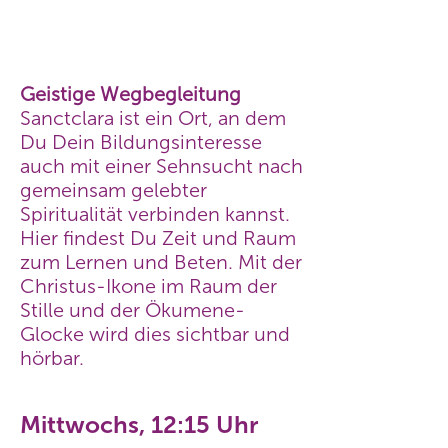
Geistige Wegbegleitung
Sanctclara ist ein Ort, an dem
Du Dein Bildungsinteresse
auch mit einer Sehnsucht nach
gemeinsam gelebter
Spiritualität verbinden kannst.
Hier findest Du Zeit und Raum
zum Lernen und Beten. Mit der
Christus-Ikone im Raum der
Stille und der Ökumene-
Glocke wird dies sichtbar und
hörbar.
Mittwochs, 12:15 Uhr