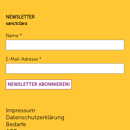
NEWSLETTER
sanctclara
Name
*
E-Mail-Adresse
*
Impressum
Datenschutz­erklärung
Bedarfe