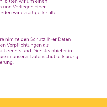
, bitten wir um einen
 und Vorliegen einer
den wir derartige Inhalte
a nimmt den Schutz Ihrer Daten
en Verpflichtungen als
hutzrechts und Diensteanbieter im
Sie in unserer Datenschutzerklärung
aerung.