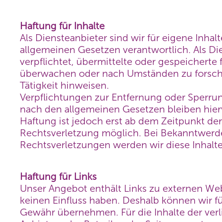
Haftung für Inhalte
Als Diensteanbieter sind wir für eigene Inhal
allgemeinen Gesetzen verantwortlich. Als Die
verpflichtet, übermittelte oder gespeicherte
überwachen oder nach Umständen zu forschen
Tätigkeit hinweisen.
Verpflichtungen zur Entfernung oder Sperru
nach den allgemeinen Gesetzen bleiben hier
Haftung ist jedoch erst ab dem Zeitpunkt de
Rechtsverletzung möglich. Bei Bekanntwer
Rechtsverletzungen werden wir diese Inhal
Haftung für Links
Unser Angebot enthält Links zu externen Websi
keinen Einfluss haben. Deshalb können wir f
Gewähr übernehmen. Für die Inhalte der verlin