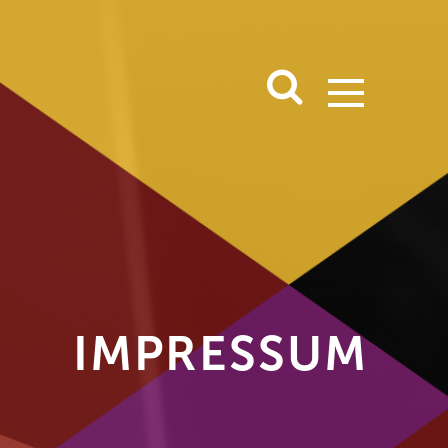
IMPRESSUM