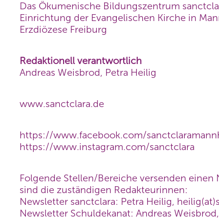
Das Ökumenische Bildungszentrum sanctclara
Einrichtung der Evangelischen Kirche in Ma
Erzdiözese Freiburg
Redaktionell verantwortlich
Andreas Weisbrod, Petra Heilig
www.sanctclara.de
https://www.facebook.com/sanctclaraman
https://www.instagram.com/sanctclara
Folgende Stellen/Bereiche versenden einen N
sind die zuständigen Redakteurinnen:
Newsletter sanctclara: Petra Heilig, heilig(at
Newsletter Schuldekanat: Andreas Weisbrod,