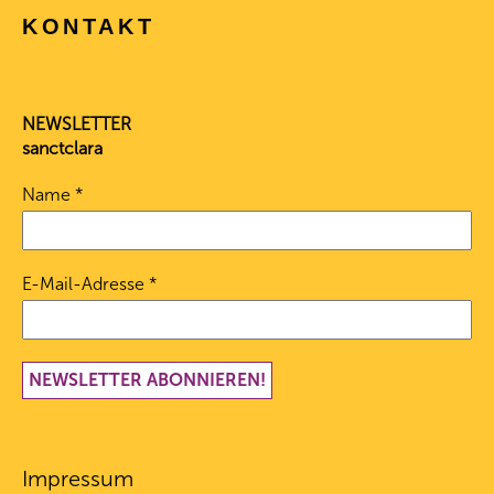
KONTAKT
NEWSLETTER
sanctclara
Name
*
E-Mail-Adresse
*
Impressum