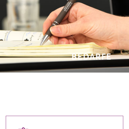
BEDARFE