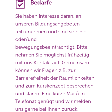
Bedarfe
Sie haben Interesse daran, an
unseren Bildungsangeboten
teilzunehmen und sind sinnes-
oder/und
bewegungsbeeinträchtigt. Bitte
nehmen Sie möglichst frühzeitig
mit uns Kontakt auf. Gemeinsam
können wir Fragen z.B. zur
Barrierefreiheit der Räumlichkeiten
und zum Kurskonzept besprechen
und klären. Eine kurze Mail/ein
Telefonat genügt und wir melden
uns gerne bei Ihnen zurück.