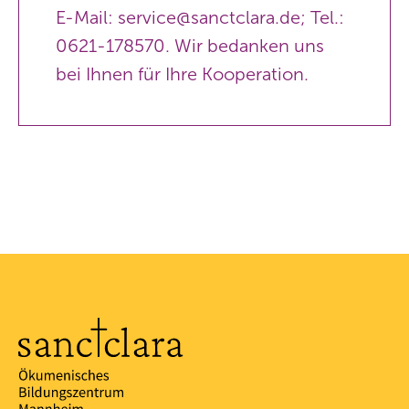
E-Mail:
service@sanctclara.de
; Tel.:
0621-178570. Wir bedanken uns
bei Ihnen für Ihre Kooperation.