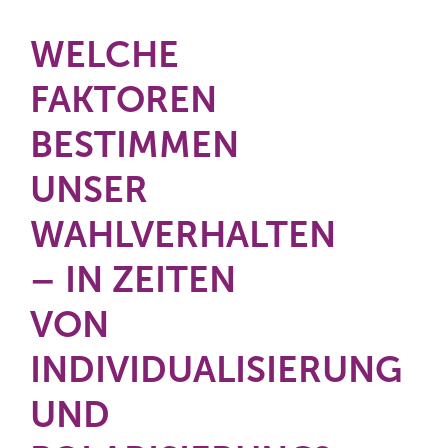
WELCHE
FAKTOREN
BESTIMMEN
UNSER
WAHLVERHALTEN
– IN ZEITEN
VON
INDIVIDUALISIERUNG
UND