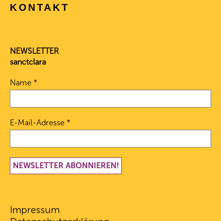
KONTAKT
NEWSLETTER
sanctclara
Name
*
E-Mail-Adresse
*
Impressum