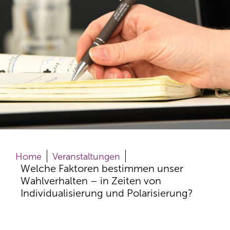
Home
Veranstaltungen
Welche Faktoren bestimmen unser
Wahlverhalten – in Zeiten von
Individualisierung und Polarisierung?