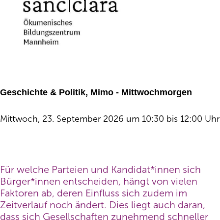
Geschichte & Politik, Mimo - Mittwochmorgen
Mittwoch, 23. September 2026 um 10:30 bis 12:00 Uhr
Für welche Parteien und Kandidat*innen sich
Bürger*innen entscheiden, hängt von vielen
Faktoren ab, deren Einfluss sich zudem im
Zeitverlauf noch ändert. Dies liegt auch daran,
dass sich Gesellschaften zunehmend schneller