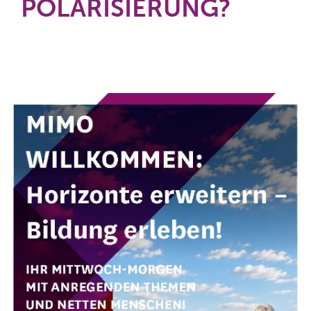
POLARISIERUNG?