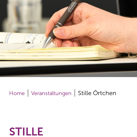
Stille Örtchen
Home
Veranstaltungen
STILLE