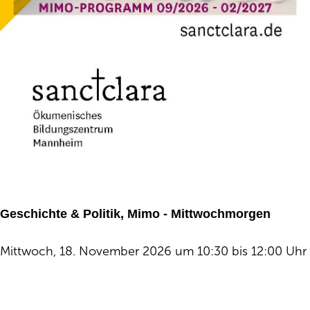
Geschichte & Politik, Mimo - Mittwochmorgen
Mittwoch, 18. November 2026 um 10:30 bis 12:00 Uhr