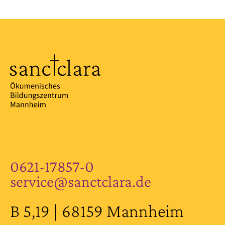
0621-17857-0
service@sanctclara.de
B 5,19 | 68159 Mannheim