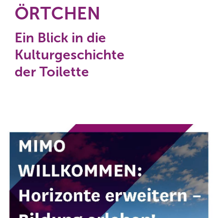
ÖRTCHEN
Ein Blick in die
Kulturgeschichte
der Toilette