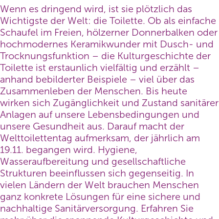
Wenn es dringend wird, ist sie plötzlich das
Wichtigste der Welt: die Toilette. Ob als einfache
Schaufel im Freien, hölzerner Donnerbalken oder
hochmodernes Keramik­wunder mit Dusch- und
Trocknungsfunktion – die Kulturgeschichte der
Toilette ist erstaunlich vielfältig und erzählt –
anhand bebilderter Beispiele – viel über das
Zusammenleben der Menschen. Bis heute
wirken sich Zugänglichkeit und Zustand sanitärer
Anlagen auf unsere Lebensbedingungen und
unsere Gesundheit aus. Darauf macht der
Welttoilettentag aufmerksam, der jährlich am
19.11. begangen wird. Hygiene,
Wasseraufbereitung und gesellschaftliche
Strukturen beeinflussen sich gegenseitig. In
vielen Ländern der Welt brauchen Menschen
ganz konkrete Lösungen für eine sichere und
nachhaltige Sanitärversorgung. Erfahren Sie