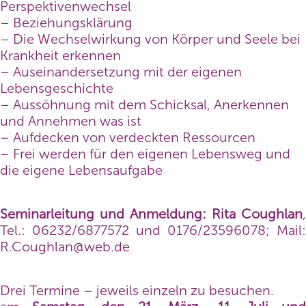
Perspektivenwechsel
– Beziehungsklärung
– Die Wechselwirkung von Körper und Seele bei
Krankheit erkennen
– Auseinandersetzung mit der eigenen
Lebensgeschichte
– Aussöhnung mit dem Schicksal, Anerkennen
und Annehmen was ist
– Aufdecken von verdeckten Ressourcen
– Frei werden für den eigenen Lebensweg und
die eigene Lebensaufgabe
Seminarleitung und Anmeldung:
Rita Coughlan
,
Tel.: 06232/6877572 und 0176/23596078; Mail:
R.Coughlan@web.de
Drei Termine – jeweils einzeln zu besuchen.