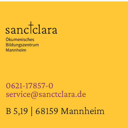
0621-17857-0
service@sanctclara.de
B 5,19 | 68159 Mannheim