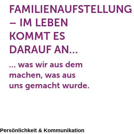
FAMILIENAUFSTELLUNG
– IM LEBEN
KOMMT ES
DARAUF AN…
… was wir aus dem
machen, was aus
uns gemacht wurde.
Persönlichkeit & Kommunikation