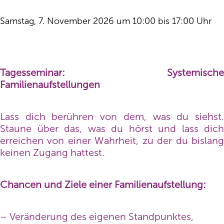
Samstag, 7. November 2026 um 10:00 bis 17:00 Uhr
Tagesseminar: Systemische
Familienaufstellungen
Lass dich berühren von dem, was du siehst.
Staune über das, was du hörst und lass dich
erreichen von einer Wahrheit, zu der du bislang
keinen Zugang hattest.
Chancen und Ziele einer Familienaufstellung:
– Veränderung des eigenen Standpunktes,