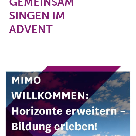
GEMEINSAM
SINGEN IM
ADVENT