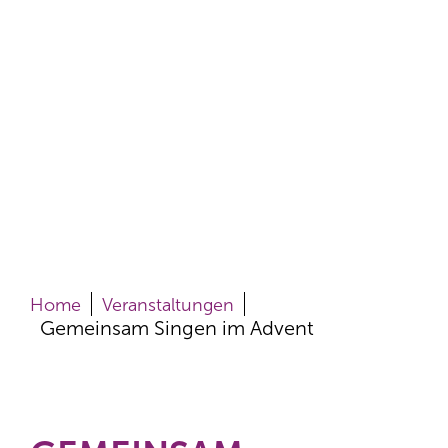
Home
Veranstaltungen
Gemeinsam Singen im Advent