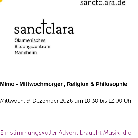
Mimo - Mittwochmorgen, Religion & Philosophie
Mittwoch, 9. Dezember 2026 um 10:30 bis 12:00 Uhr
Ein stimmungsvoller Advent braucht Musik, die