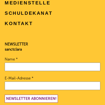
MEDIENSTELLE
SCHULDEKANAT
KONTAKT
NEWSLETTER
sanctclara
Name
*
E-Mail-Adresse
*