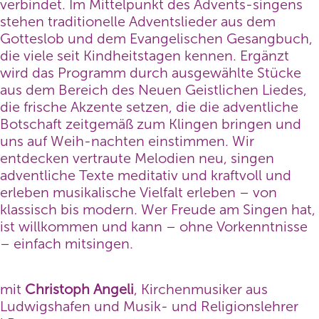
verbindet. Im Mittelpunkt des Advents-singens
stehen traditionelle Adventslieder aus dem
Gotteslob und dem Evangelischen Gesangbuch,
die viele seit Kindheitstagen kennen. Ergänzt
wird das Programm durch ausgewählte Stücke
aus dem Bereich des Neuen Geistlichen Liedes,
die frische Akzente setzen, die die adventliche
Botschaft zeitgemäß zum Klingen bringen und
uns auf Weih-nachten einstimmen. Wir
entdecken vertraute Melodien neu, singen
adventliche Texte meditativ und kraftvoll und
erleben musikalische Vielfalt erleben – von
klassisch bis modern. Wer Freude am Singen hat,
ist willkommen und kann – ohne Vorkenntnisse
– einfach mitsingen.
mit
Christoph Angeli
, Kirchenmusiker aus
Ludwigshafen und Musik- und Religionslehrer