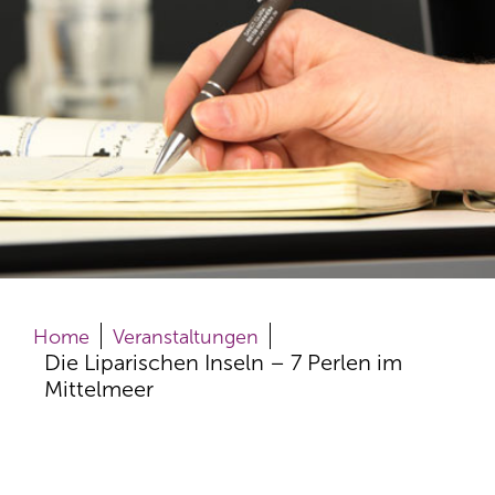
Home
Veranstaltungen
Die Liparischen Inseln – 7 Perlen im
Mittelmeer