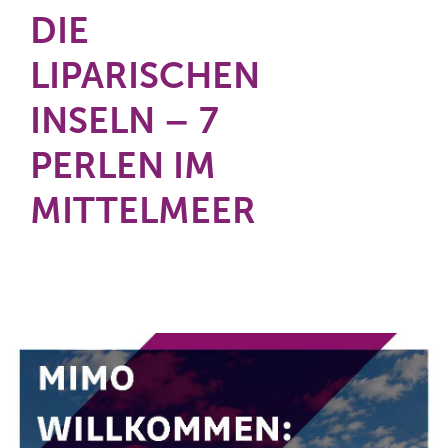
DIE
LIPARISCHEN
INSELN – 7
PERLEN IM
MITTELMEER