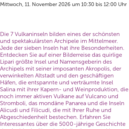
Mittwoch, 11. November 2026 um 10:30 bis 12:00 Uhr
Die 7 Vulkaninseln bilden eines der schönsten
und spektakulärsten Archipele im Mittelmeer.
Jede der sieben Inseln hat ihre Besonderheiten.
Entdecken Sie auf einer Bilderreise das quirlige
Lipari größte Insel und Namensgeberin des
Archipels mit seiner imposanten Akropolis, der
verwinkelten Altstadt und den geschäftigen
Häfen, die entspannte und verträumte Insel
Salina mit ihrer Kapern- und Weinproduktion, die
noch immer aktiven Vulkane auf Vulcano und
Stromboli, das mondäne Panarea und die Inseln
Alicudi und Filicudi, die mit Ihrer Ruhe und
Abgeschiedenheit bestechen. Erfahren Sie
Interessantes über die 5000-jährige Geschichte