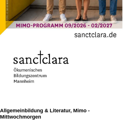
Allgemeinbildung & Literatur, Mimo -
Mittwochmorgen