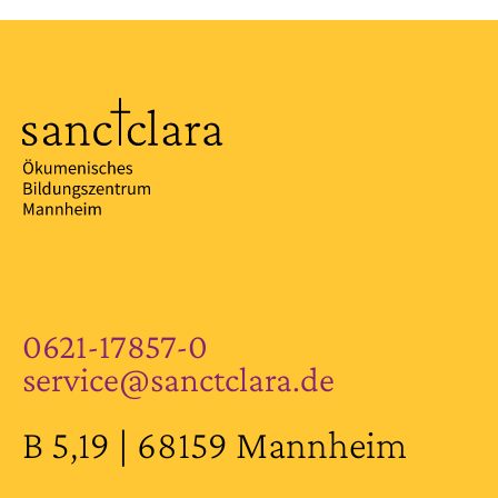
0621-17857-0
service@sanctclara.de
B 5,19 | 68159 Mannheim