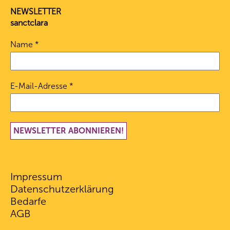
NEWSLETTER
sanctclara
Name
*
E-Mail-Adresse
*
Impressum
Datenschutz­erklärung
Bedarfe
AGB