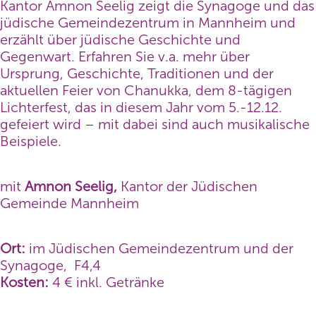
Kantor Amnon Seelig zeigt die Synagoge und das
jüdische Gemeindezentrum in Mannheim und
erzählt über jüdische Geschichte und
Gegenwart. Erfahren Sie v.a. mehr über
Ursprung, Geschichte, Traditionen und der
aktuellen Feier von Chanukka, dem 8-tägigen
Lichterfest, das in diesem Jahr vom 5.-12.12.
gefeiert wird – mit dabei sind auch musikalische
Beispiele.
mit
Amnon Seelig,
Kantor der Jüdischen
Gemeinde Mannheim
Ort:
im Jüdischen Gemeindezentrum und der
Synagoge, F4,4
Kosten:
4 € inkl. Getränke