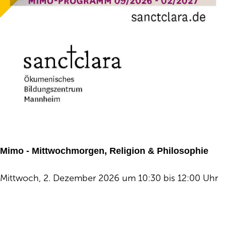
Mimo - Mittwochmorgen, Religion & Philosophie
Mittwoch, 2. Dezember 2026 um 10:30 bis 12:00 Uhr