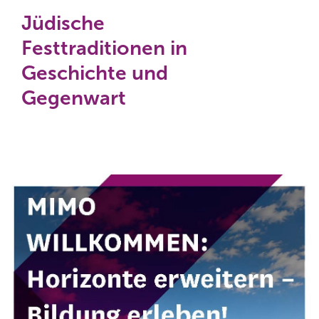
Jüdische
Festtraditionen in
Geschichte und
Gegenwart