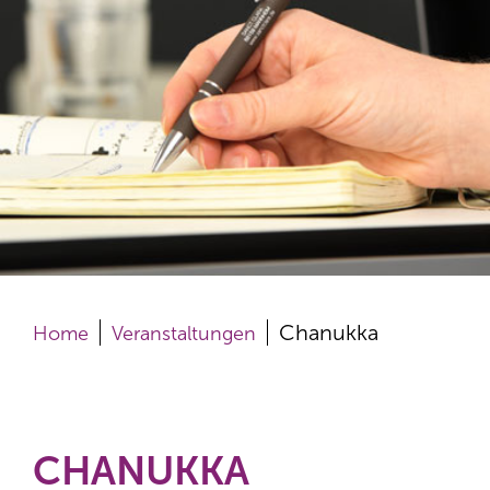
Chanukka
Home
Veranstaltungen
CHANUKKA