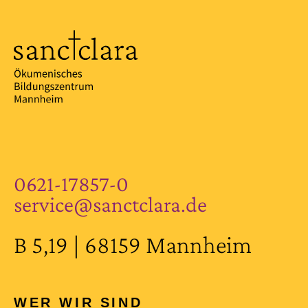
0621-17857-0
service@sanctclara.de
B 5,19 | 68159 Mannheim
WER WIR SIND