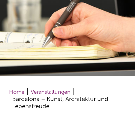
Home
Veranstaltungen
Barcelona – Kunst, Architektur und
Lebensfreude