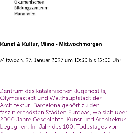
Kunst & Kultur, Mimo - Mittwochmorgen
Mittwoch, 27. Januar 2027 um 10:30 bis 12:00 Uhr
Zentrum des katalanischen Jugendstils,
Olympiastadt und Welthauptstadt der
Architektur: Barcelona gehört zu den
faszinierendsten Städten Europas, wo sich über
2000 Jahre Geschichte, Kunst und Architektur
begegnen. Im Jahr des 100. Todestages von