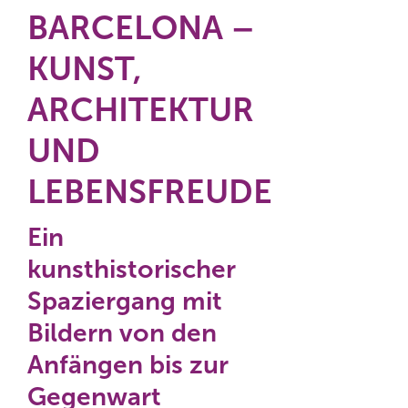
BARCELONA –
KUNST,
ARCHITEKTUR
UND
LEBENSFREUDE
Ein
kunsthistorischer
Spaziergang mit
Bildern von den
Anfängen bis zur
Gegenwart