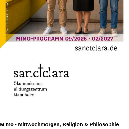
Mimo - Mittwochmorgen, Religion & Philosophie