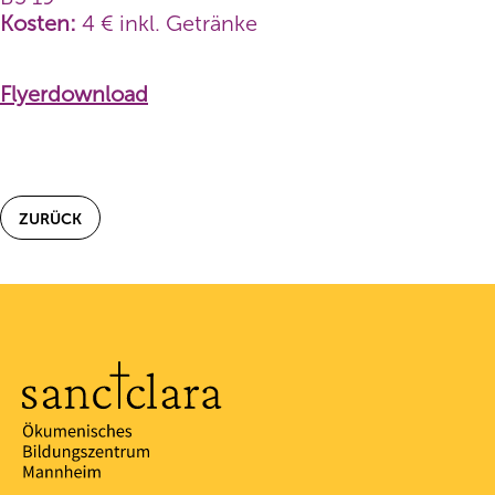
Kosten:
4 € inkl. Getränke
Flyerdownload
ZURÜCK