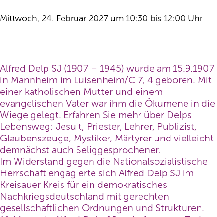
Mittwoch, 24. Februar 2027 um 10:30 bis 12:00 Uhr
Alfred Delp SJ (1907 – 1945) wurde am 15.9.1907
in Mannheim im Luisenheim/C 7, 4 geboren. Mit
einer katholischen Mutter und einem
evangelischen Vater war ihm die Ökumene in die
Wiege gelegt. Erfahren Sie mehr über Delps
Lebensweg: Jesuit, Priester, Lehrer, Publizist,
Glaubenszeuge, Mystiker, Märtyrer und vielleicht
demnächst auch Seliggesprochener.
Im Widerstand gegen die Nationalsozialistische
Herrschaft engagierte sich Alfred Delp SJ im
Kreisauer Kreis für ein demokratisches
Nachkriegsdeutschland mit gerechten
gesellschaftlichen Ordnungen und Strukturen.