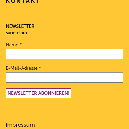
KONTAKT
NEWSLETTER
sanctclara
Name
*
E-Mail-Adresse
*
Impressum