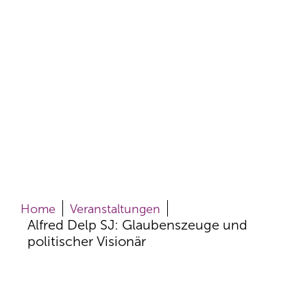
Home
Veranstaltungen
Alfred Delp SJ: Glaubenszeuge und
politischer Visionär