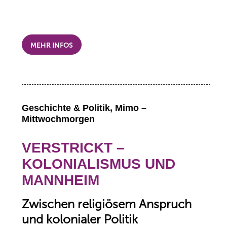
MEHR INFOS
Geschichte & Politik, Mimo –
Mittwochmorgen
VERSTRICKT –
KOLONIALISMUS UND
MANNHEIM
Zwischen religiösem Anspruch
und kolonialer Politik