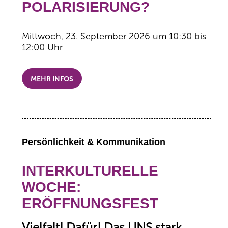
POLARISIERUNG?
Mittwoch, 23. September 2026 um 10:30 bis
12:00 Uhr
MEHR INFOS
Persönlichkeit & Kommunikation
INTERKULTURELLE
WOCHE:
ERÖFFNUNGSFEST
Vielfalt! Dafür! Das UNS stark