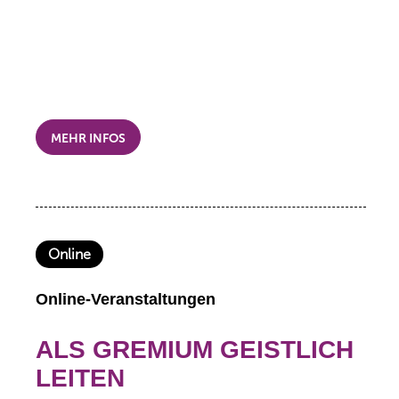
MEHR INFOS
Online
Online-Veranstaltungen
ALS GREMIUM GEISTLICH
LEITEN