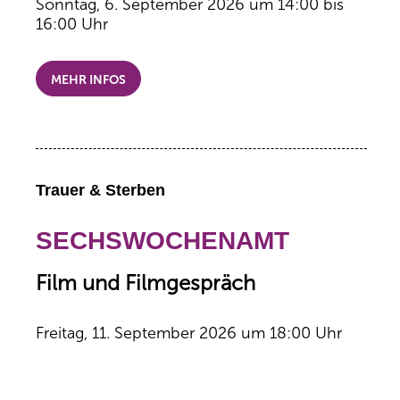
Sonntag, 6. September 2026 um 14:00 bis
16:00 Uhr
MEHR INFOS
Trauer & Sterben
SECHSWOCHENAMT
Film und Filmgespräch
Freitag, 11. September 2026 um 18:00 Uhr