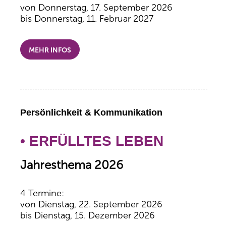
von Donnerstag, 17. September 2026
bis Donnerstag, 11. Februar 2027
MEHR INFOS
Persönlichkeit & Kommunikation
• ERFÜLLTES LEBEN
Jahresthema 2026
4 Termine:
von Dienstag, 22. September 2026
bis Dienstag, 15. Dezember 2026