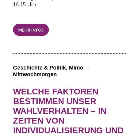
16:15 Uhr
MEHR INFOS
Geschichte & Politik, Mimo –
Mittwochmorgen
WELCHE FAKTOREN
BESTIMMEN UNSER
WAHLVERHALTEN – IN
ZEITEN VON
INDIVIDUALISIERUNG UND