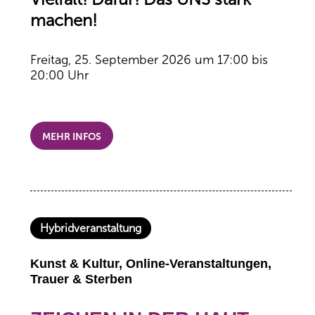
machen!
Freitag, 25. September 2026 um 17:00 bis
20:00 Uhr
MEHR INFOS
Hybridveranstaltung
Kunst & Kultur, Online-Veranstaltungen,
Trauer & Sterben