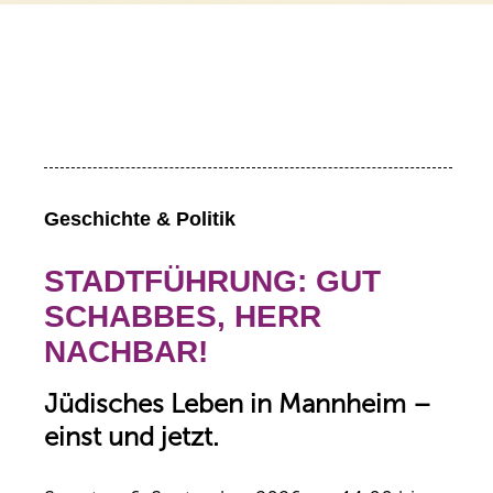
Geschichte & Politik
STADTFÜHRUNG: GUT
SCHABBES, HERR
NACHBAR!
Jüdisches Leben in Mannheim –
einst und jetzt.