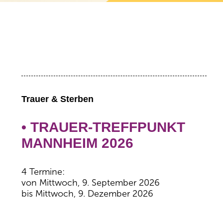
Trauer & Sterben
• TRAUER-TREFFPUNKT
MANNHEIM 2026
4 Termine:
von Mittwoch, 9. September 2026
bis Mittwoch, 9. Dezember 2026