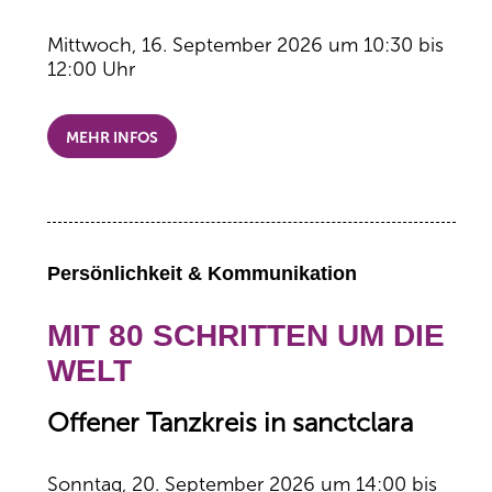
Mittwoch, 16. September 2026 um 10:30 bis
12:00 Uhr
MEHR INFOS
Persönlichkeit & Kommunikation
MIT 80 SCHRITTEN UM DIE
WELT
Offener Tanzkreis in sanctclara
Sonntag, 20. September 2026 um 14:00 bis