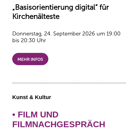
„Basisorientierung digital“ für
Kirchenälteste
Donnerstag, 24. September 2026 um 19:00
bis 20:30 Uhr
MEHR INFOS
Kunst & Kultur
• FILM UND
FILMNACHGESPRÄCH