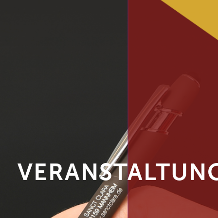
VERANSTALTUNG