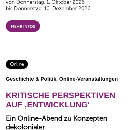
von Donnerstag, 1. Oktober 2026
bis Donnerstag, 10. Dezember 2026
MEHR INFOS
Online
Geschichte & Politik, Online-Veranstaltungen
KRITISCHE PERSPEKTIVEN
AUF ‚ENTWICKLUNG‘
Ein Online-Abend zu Konzepten
dekolonialer