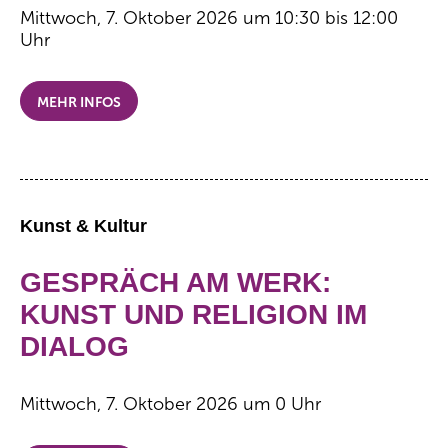
Mittwoch, 7. Oktober 2026 um 10:30 bis 12:00
Uhr
MEHR INFOS
Kunst & Kultur
GESPRÄCH AM WERK:
KUNST UND RELIGION IM
DIALOG
Mittwoch, 7. Oktober 2026 um 0 Uhr