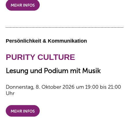
MEHR INFOS
Persönlichkeit & Kommunikation
PURITY CULTURE
Lesung und Podium mit Musik
Donnerstag, 8. Oktober 2026 um 19:00 bis 21:00
Uhr
MEHR INFOS