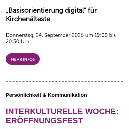
„Basisorientierung digital“ für
Kirchenälteste
Donnerstag, 24. September 2026 um 19:00 bis
20:30 Uhr
MEHR INFOS
Persönlichkeit & Kommunikation
INTERKULTURELLE WOCHE:
ERÖFFNUNGSFEST