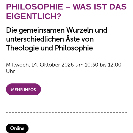
PHILOSOPHIE – WAS IST DAS
EIGENTLICH?
Die gemeinsamen Wurzeln und
unterschiedlichen Äste von
Theologie und Philosophie
Mittwoch, 14. Oktober 2026 um 10:30 bis 12:00
Uhr
MEHR INFOS
Online