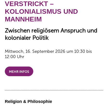
VERSTRICKT –
KOLONIALISMUS UND
MANNHEIM
Zwischen religiösem Anspruch und
kolonialer Politik
Mittwoch, 16. September 2026 um 10:30 bis
12:00 Uhr
MEHR INFOS
Religion & Philosophie