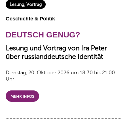
Lesung, Vortrag
Geschichte & Politik
DEUTSCH GENUG?
Lesung und Vortrag von Ira Peter
über russlanddeutsche Identität
Dienstag, 20. Oktober 2026 um 18:30 bis 21:00
Uhr
MEHR INFOS