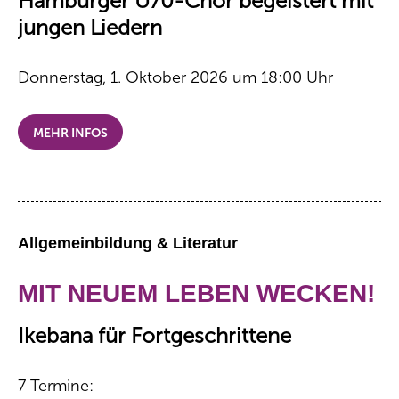
Hamburger Ü70-Chor begeistert mit
jungen Liedern
Donnerstag, 1. Oktober 2026 um 18:00 Uhr
MEHR INFOS
Allgemeinbildung & Literatur
MIT NEUEM LEBEN WECKEN!
Ikebana für Fortgeschrittene
7 Termine: