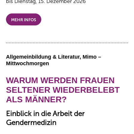
bis Dienstag, 15. Dezember 2026
MEHR INFOS
Allgemeinbildung & Literatur, Mimo –
Mittwochmorgen
WARUM WERDEN FRAUEN
SELTENER WIEDERBELEBT
ALS MÄNNER?
Einblick in die Arbeit der
Gendermedizin