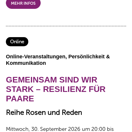
MEHR INFOS
Online
Online-Veranstaltungen, Persönlichkeit &
Kommunikation
GEMEINSAM SIND WIR
STARK – RESILIENZ FÜR
PAARE
Reihe Rosen und Reden
Mittwoch, 30. September 2026 um 20:00 bis