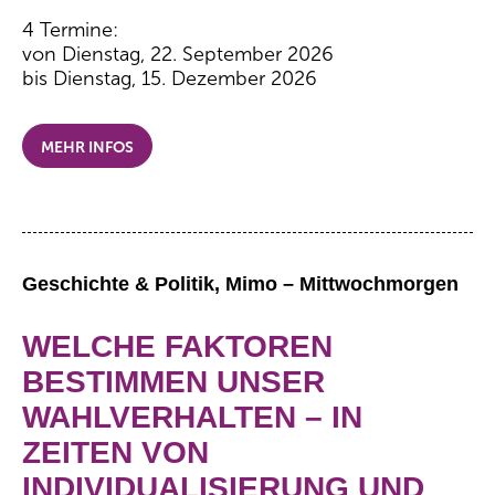
4 Termine:
von Dienstag, 22. September 2026
bis Dienstag, 15. Dezember 2026
MEHR INFOS
Geschichte & Politik, Mimo – Mittwochmorgen
WELCHE FAKTOREN
BESTIMMEN UNSER
WAHLVERHALTEN – IN
ZEITEN VON
INDIVIDUALISIERUNG UND