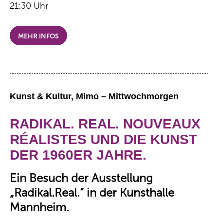
21:30 Uhr
MEHR INFOS
Kunst & Kultur, Mimo – Mittwochmorgen
RADIKAL. REAL. NOUVEAUX
RÉALISTES UND DIE KUNST
DER 1960ER JAHRE.
Ein Besuch der Ausstellung
„Radikal.Real.“ in der Kunsthalle
Mannheim.