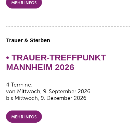
MEHR INFOS
Trauer & Sterben
• TRAUER-TREFFPUNKT
MANNHEIM 2026
4 Termine:
von Mittwoch, 9. September 2026
bis Mittwoch, 9. Dezember 2026
MEHR INFOS