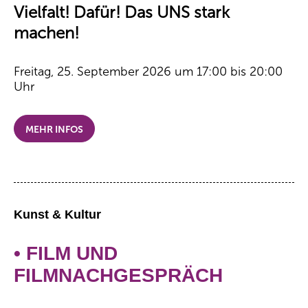
Vielfalt! Dafür! Das UNS stark
machen!
Freitag, 25. September 2026 um 17:00 bis 20:00
Uhr
MEHR INFOS
Kunst & Kultur
• FILM UND
FILMNACHGESPRÄCH