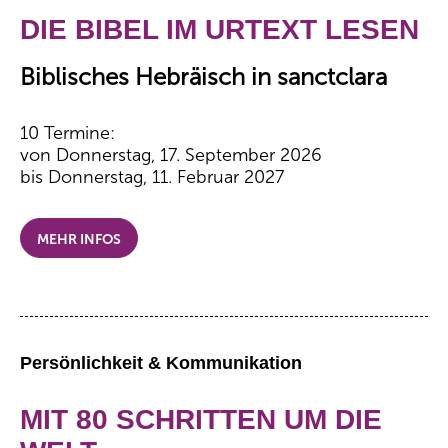
DIE BIBEL IM URTEXT LESEN
Biblisches Hebräisch in sanctclara
10 Termine:
von Donnerstag, 17. September 2026
bis Donnerstag, 11. Februar 2027
MEHR INFOS
Persönlichkeit & Kommunikation
MIT 80 SCHRITTEN UM DIE