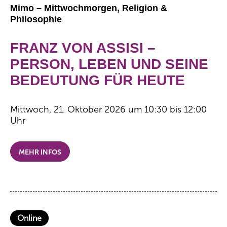
Mimo – Mittwochmorgen, Religion &
Philosophie
FRANZ VON ASSISI –
PERSON, LEBEN UND SEINE
BEDEUTUNG FÜR HEUTE
Mittwoch, 21. Oktober 2026 um 10:30 bis 12:00
Uhr
MEHR INFOS
Online