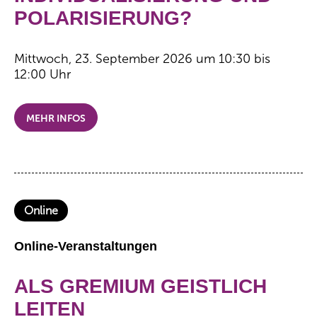
POLARISIERUNG?
Mittwoch, 23. September 2026 um 10:30 bis
12:00 Uhr
MEHR INFOS
Online
Online-Veranstaltungen
ALS GREMIUM GEISTLICH
LEITEN