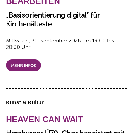
BEARBEITEN
„Basisorientierung digital“ für
Kirchenälteste
Mittwoch, 30. September 2026 um 19:00 bis
20:30 Uhr
MEHR INFOS
Kunst & Kultur
HEAVEN CAN WAIT