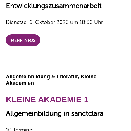
Entwicklungszusammenarbeit
Dienstag, 6. Oktober 2026 um 18:30 Uhr
MEHR INFOS
Allgemeinbildung & Literatur, Kleine
Akademien
KLEINE AKADEMIE 1
Allgemeinbildung in sanctclara
10 Termine: