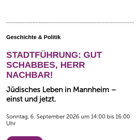
Geschichte & Politik
STADTFÜHRUNG: GUT
SCHABBES, HERR
NACHBAR!
Jüdisches Leben in Mannheim –
einst und jetzt.
Sonntag, 6. September 2026 um 14:00 bis 16:00
Uhr