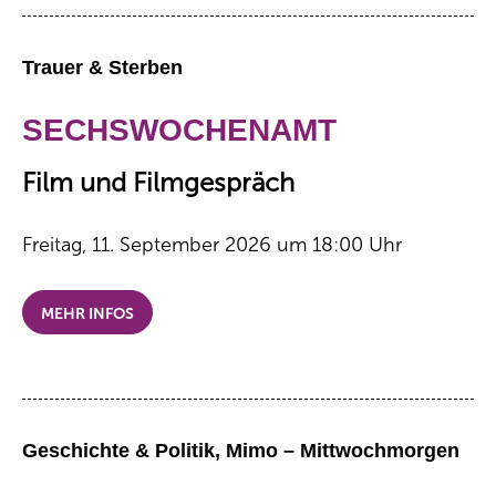
Trauer & Sterben
SECHSWOCHENAMT
Film und Filmgespräch
Freitag, 11. September 2026 um 18:00 Uhr
MEHR INFOS
Geschichte & Politik, Mimo – Mittwochmorgen