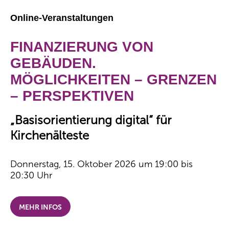
Online-Veranstaltungen
FINANZIERUNG VON
GEBÄUDEN.
MÖGLICHKEITEN – GRENZEN
– PERSPEKTIVEN
„Basisorientierung digital“ für
Kirchenälteste
Donnerstag, 15. Oktober 2026 um 19:00 bis
20:30 Uhr
MEHR INFOS