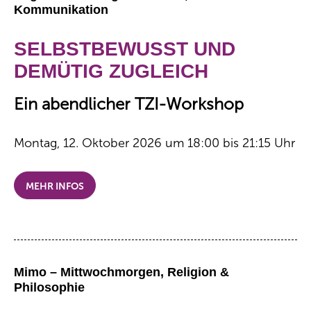
Kommunikation
SELBSTBEWUSST UND
DEMÜTIG ZUGLEICH
Ein abendlicher TZI-Workshop
Montag, 12. Oktober 2026 um 18:00 bis 21:15 Uhr
MEHR INFOS
Mimo – Mittwochmorgen, Religion &
Philosophie