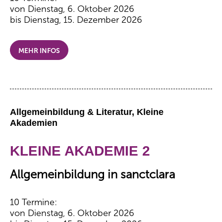
von Dienstag, 6. Oktober 2026
bis Dienstag, 15. Dezember 2026
MEHR INFOS
Allgemeinbildung & Literatur, Kleine
Akademien
KLEINE AKADEMIE 2
Allgemeinbildung in sanctclara
10 Termine:
von Dienstag, 6. Oktober 2026