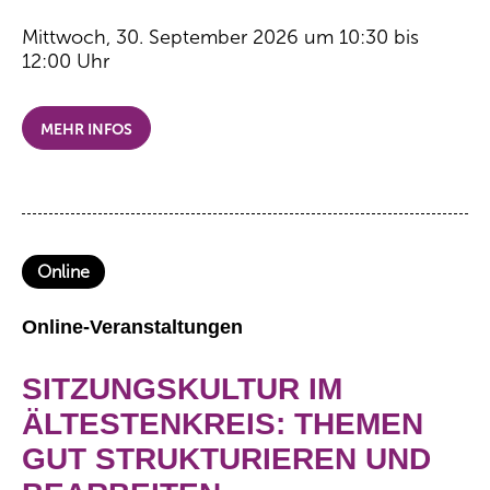
Mittwoch, 30. September 2026 um 10:30 bis
12:00 Uhr
MEHR INFOS
Online
Online-Veranstaltungen
SITZUNGSKULTUR IM
ÄLTESTENKREIS: THEMEN
GUT STRUKTURIEREN UND