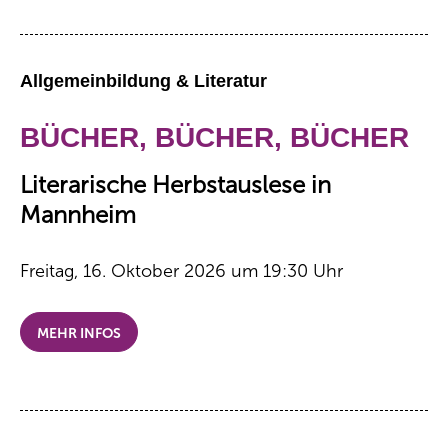
Allgemeinbildung & Literatur
BÜCHER, BÜCHER, BÜCHER
Literarische Herbstauslese in
Mannheim
Freitag, 16. Oktober 2026 um 19:30 Uhr
MEHR INFOS