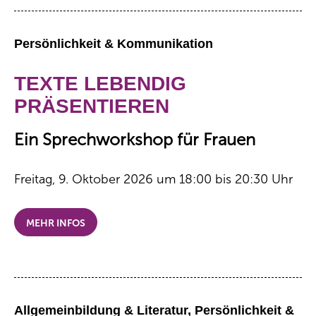
Persönlichkeit & Kommunikation
TEXTE LEBENDIG
PRÄSENTIEREN
Ein Sprechworkshop für Frauen
Freitag, 9. Oktober 2026 um 18:00 bis 20:30 Uhr
MEHR INFOS
Allgemeinbildung & Literatur, Persönlichkeit &