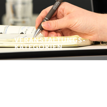
VERANSTALTUNGS­
KATEGORIEN