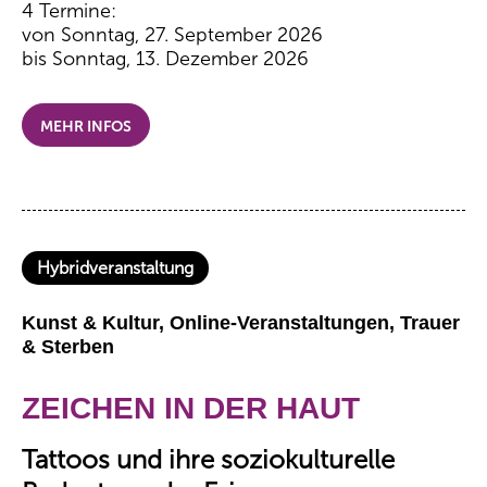
4 Termine:
von Sonntag, 27. September 2026
bis Sonntag, 13. Dezember 2026
MEHR INFOS
Hybridveranstaltung
Kunst & Kultur, Online-Veranstaltungen, Trauer
& Sterben
ZEICHEN IN DER HAUT
Tattoos und ihre soziokulturelle