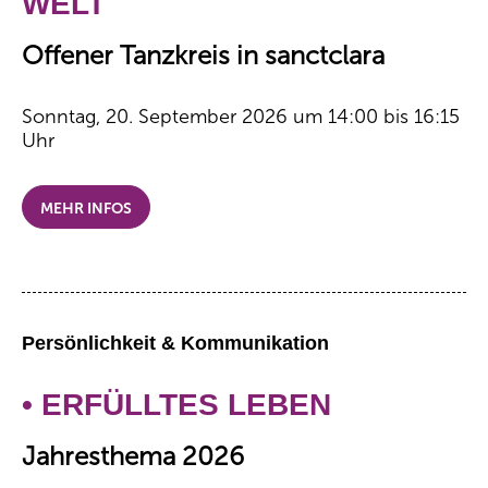
WELT
Offener Tanzkreis in sanctclara
Sonntag, 20. September 2026 um 14:00 bis 16:15
Uhr
MEHR INFOS
Persönlichkeit & Kommunikation
• ERFÜLLTES LEBEN
Jahresthema 2026