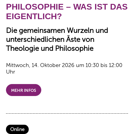
PHILOSOPHIE – WAS IST DAS
EIGENTLICH?
Die gemeinsamen Wurzeln und
unterschiedlichen Äste von
Theologie und Philosophie
Mittwoch, 14. Oktober 2026 um 10:30 bis 12:00
Uhr
MEHR INFOS
Online