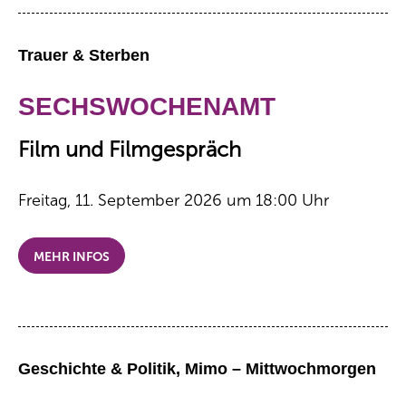
Trauer & Sterben
SECHSWOCHENAMT
Film und Filmgespräch
Freitag, 11. September 2026 um 18:00 Uhr
MEHR INFOS
Geschichte & Politik, Mimo – Mittwochmorgen