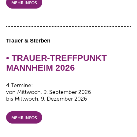
MEHR INFOS
Trauer & Sterben
• TRAUER-TREFFPUNKT
MANNHEIM 2026
4 Termine:
von Mittwoch, 9. September 2026
bis Mittwoch, 9. Dezember 2026
MEHR INFOS