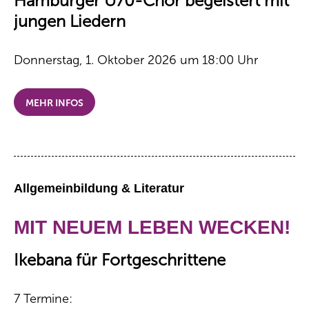
Hamburger Ü70-Chor begeistert mit
jungen Liedern
Donnerstag, 1. Oktober 2026 um 18:00 Uhr
MEHR INFOS
Allgemeinbildung & Literatur
MIT NEUEM LEBEN WECKEN!
Ikebana für Fortgeschrittene
7 Termine: