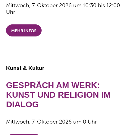
Mittwoch, 7. Oktober 2026 um 10:30 bis 12:00
Uhr
MEHR INFOS
Kunst & Kultur
GESPRÄCH AM WERK:
KUNST UND RELIGION IM
DIALOG
Mittwoch, 7. Oktober 2026 um 0 Uhr