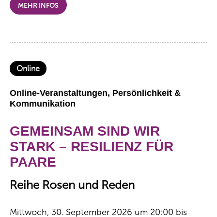
MEHR INFOS
Online
Online-Veranstaltungen, Persönlichkeit &
Kommunikation
GEMEINSAM SIND WIR
STARK – RESILIENZ FÜR
PAARE
Reihe Rosen und Reden
Mittwoch, 30. September 2026 um 20:00 bis