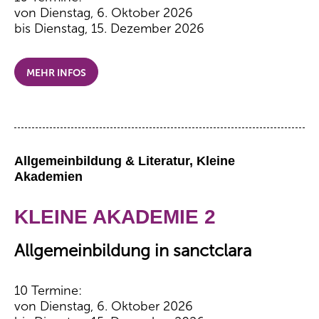
von Dienstag, 6. Oktober 2026
bis Dienstag, 15. Dezember 2026
MEHR INFOS
Allgemeinbildung & Literatur, Kleine
Akademien
KLEINE AKADEMIE 2
Allgemeinbildung in sanctclara
10 Termine:
von Dienstag, 6. Oktober 2026