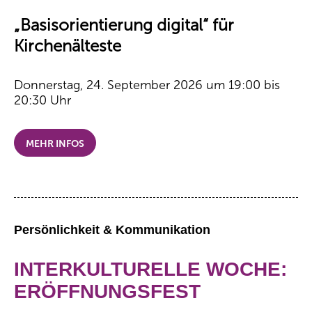
„Basisorientierung digital“ für
Kirchenälteste
Donnerstag, 24. September 2026 um 19:00 bis
20:30 Uhr
MEHR INFOS
Persönlichkeit & Kommunikation
INTERKULTURELLE WOCHE:
ERÖFFNUNGSFEST