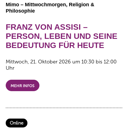
Mimo – Mittwochmorgen, Religion &
Philosophie
FRANZ VON ASSISI –
PERSON, LEBEN UND SEINE
BEDEUTUNG FÜR HEUTE
Mittwoch, 21. Oktober 2026 um 10:30 bis 12:00
Uhr
MEHR INFOS
Online