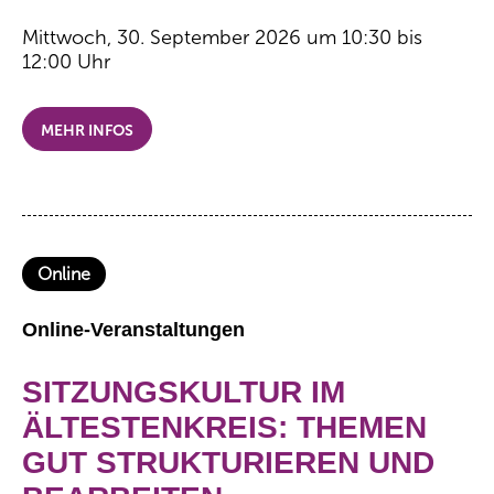
Mittwoch, 30. September 2026 um 10:30 bis
12:00 Uhr
MEHR INFOS
Online
Online-Veranstaltungen
SITZUNGSKULTUR IM
ÄLTESTENKREIS: THEMEN
GUT STRUKTURIEREN UND