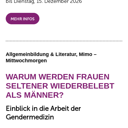
bis Dienstag, 15. Dezember 2026
MEHR INFOS
Allgemeinbildung & Literatur, Mimo –
Mittwochmorgen
WARUM WERDEN FRAUEN
SELTENER WIEDERBELEBT
ALS MÄNNER?
Einblick in die Arbeit der
Gendermedizin