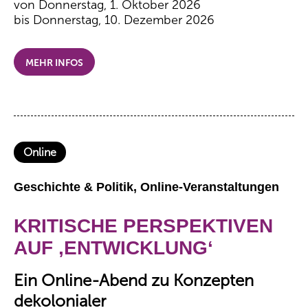
von Donnerstag, 1. Oktober 2026
bis Donnerstag, 10. Dezember 2026
MEHR INFOS
Online
Geschichte & Politik, Online-Veranstaltungen
KRITISCHE PERSPEKTIVEN
AUF ‚ENTWICKLUNG‘
Ein Online-Abend zu Konzepten
dekolonialer