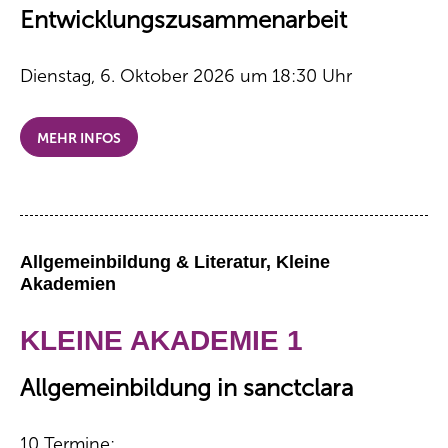
Entwicklungszusammenarbeit
Dienstag, 6. Oktober 2026 um 18:30 Uhr
MEHR INFOS
Allgemeinbildung & Literatur, Kleine
Akademien
KLEINE AKADEMIE 1
Allgemeinbildung in sanctclara
10 Termine: