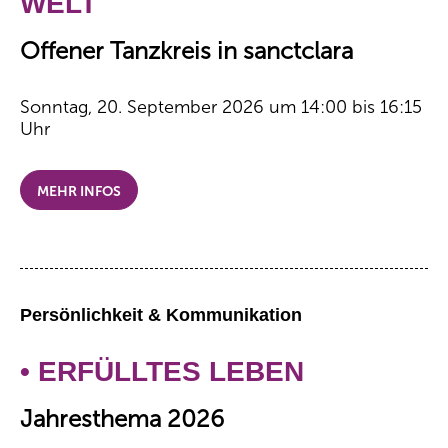
WELT
Offener Tanzkreis in sanctclara
Sonntag, 20. September 2026 um 14:00 bis 16:15
Uhr
MEHR INFOS
Persönlichkeit & Kommunikation
• ERFÜLLTES LEBEN
Jahresthema 2026