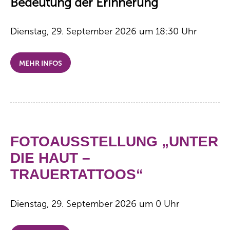
Bedeutung der Erinnerung
Dienstag, 29. September 2026 um 18:30 Uhr
MEHR INFOS
FOTOAUSSTELLUNG „UNTER
DIE HAUT –
TRAUERTATTOOS“
Dienstag, 29. September 2026 um 0 Uhr