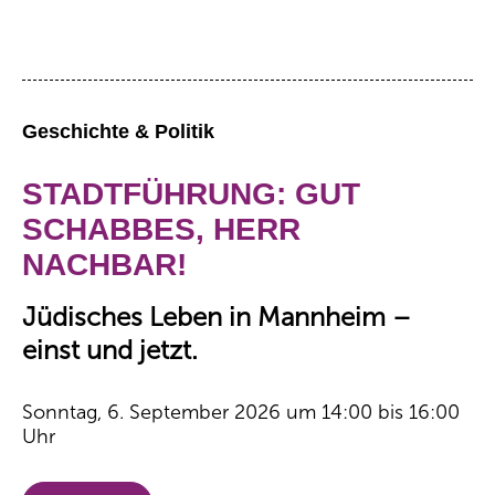
Geschichte & Politik
STADTFÜHRUNG: GUT
SCHABBES, HERR
NACHBAR!
Jüdisches Leben in Mannheim –
einst und jetzt.
Sonntag, 6. September 2026 um 14:00 bis 16:00
Uhr