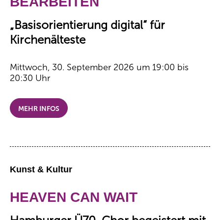
BEARBEITEN
„Basisorientierung digital“ für
Kirchenälteste
Mittwoch, 30. September 2026 um 19:00 bis
20:30 Uhr
MEHR INFOS
Kunst & Kultur
HEAVEN CAN WAIT