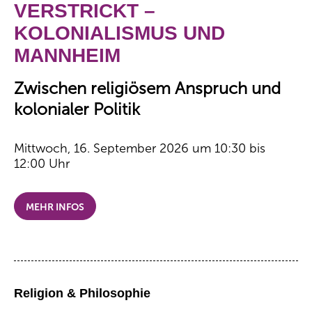
VERSTRICKT –
KOLONIALISMUS UND
MANNHEIM
Zwischen religiösem Anspruch und
kolonialer Politik
Mittwoch, 16. September 2026 um 10:30 bis
12:00 Uhr
MEHR INFOS
Religion & Philosophie