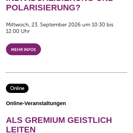
POLARISIERUNG?
Mittwoch, 23. September 2026 um 10:30 bis
12:00 Uhr
MEHR INFOS
Online
Online-Veranstaltungen
ALS GREMIUM GEISTLICH
LEITEN