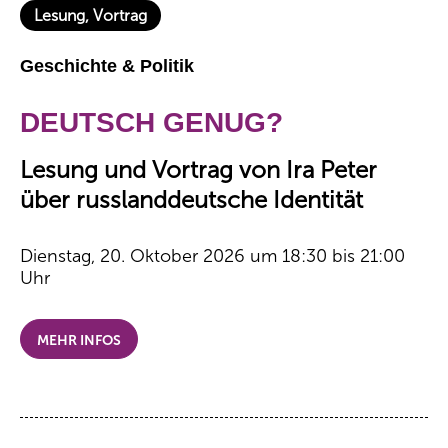
Lesung, Vortrag
Geschichte & Politik
DEUTSCH GENUG?
Lesung und Vortrag von Ira Peter
über russlanddeutsche Identität
Dienstag, 20. Oktober 2026 um 18:30 bis 21:00
Uhr
MEHR INFOS