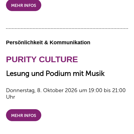
MEHR INFOS
Persönlichkeit & Kommunikation
PURITY CULTURE
Lesung und Podium mit Musik
Donnerstag, 8. Oktober 2026 um 19:00 bis 21:00
Uhr
MEHR INFOS