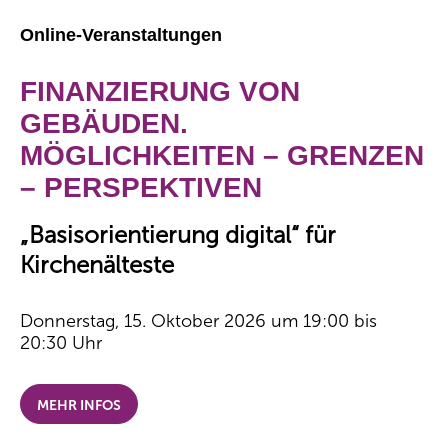
Online-Veranstaltungen
FINANZIERUNG VON
GEBÄUDEN.
MÖGLICHKEITEN – GRENZEN
– PERSPEKTIVEN
„Basisorientierung digital“ für
Kirchenälteste
Donnerstag, 15. Oktober 2026 um 19:00 bis
20:30 Uhr
MEHR INFOS