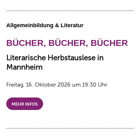
Allgemeinbildung & Literatur
BÜCHER, BÜCHER, BÜCHER
Literarische Herbstauslese in
Mannheim
Freitag, 16. Oktober 2026 um 19:30 Uhr
MEHR INFOS