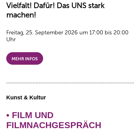
Vielfalt! Dafür! Das UNS stark
machen!
Freitag, 25. September 2026 um 17:00 bis 20:00
Uhr
MEHR INFOS
Kunst & Kultur
• FILM UND
FILMNACHGESPRÄCH