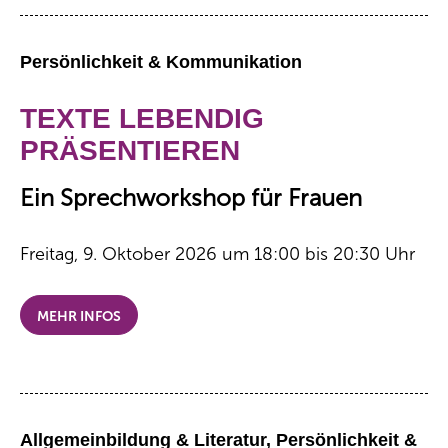
Persönlichkeit & Kommunikation
TEXTE LEBENDIG
PRÄSENTIEREN
Ein Sprechworkshop für Frauen
Freitag, 9. Oktober 2026 um 18:00 bis 20:30 Uhr
MEHR INFOS
Allgemeinbildung & Literatur, Persönlichkeit &