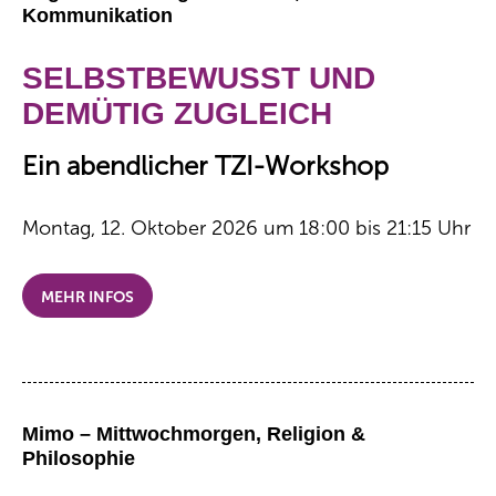
Kommunikation
SELBSTBEWUSST UND
DEMÜTIG ZUGLEICH
Ein abendlicher TZI-Workshop
Montag, 12. Oktober 2026 um 18:00 bis 21:15 Uhr
MEHR INFOS
Mimo – Mittwochmorgen, Religion &
Philosophie