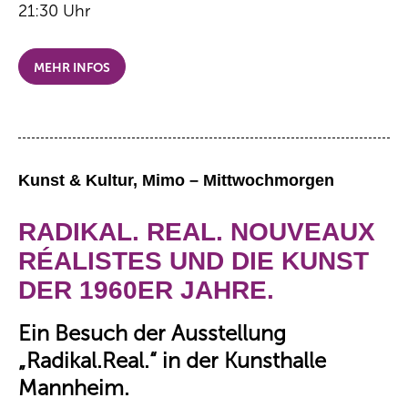
21:30 Uhr
MEHR INFOS
Kunst & Kultur, Mimo – Mittwochmorgen
RADIKAL. REAL. NOUVEAUX
RÉALISTES UND DIE KUNST
DER 1960ER JAHRE.
Ein Besuch der Ausstellung
„Radikal.Real.“ in der Kunsthalle
Mannheim.