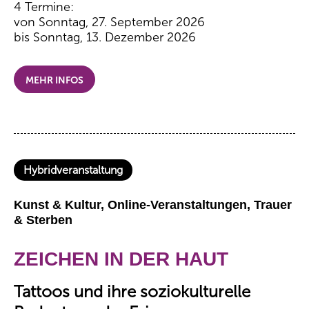
4 Termine:
von Sonntag, 27. September 2026
bis Sonntag, 13. Dezember 2026
MEHR INFOS
Hybridveranstaltung
Kunst & Kultur, Online-Veranstaltungen, Trauer
& Sterben
ZEICHEN IN DER HAUT
Tattoos und ihre soziokulturelle