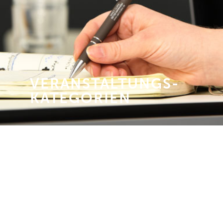
VERANSTALTUNGS­
KATEGORIEN