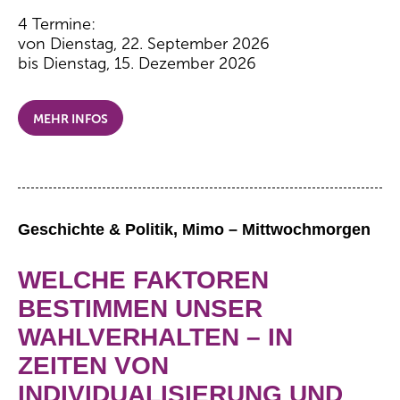
4 Termine:
von Dienstag, 22. September 2026
bis Dienstag, 15. Dezember 2026
MEHR INFOS
Geschichte & Politik, Mimo – Mittwochmorgen
WELCHE FAKTOREN
BESTIMMEN UNSER
WAHLVERHALTEN – IN
ZEITEN VON
INDIVIDUALISIERUNG UND