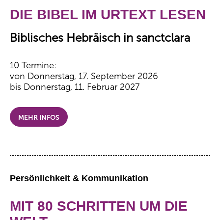
DIE BIBEL IM URTEXT LESEN
Biblisches Hebräisch in sanctclara
10 Termine:
von Donnerstag, 17. September 2026
bis Donnerstag, 11. Februar 2027
MEHR INFOS
Persönlichkeit & Kommunikation
MIT 80 SCHRITTEN UM DIE