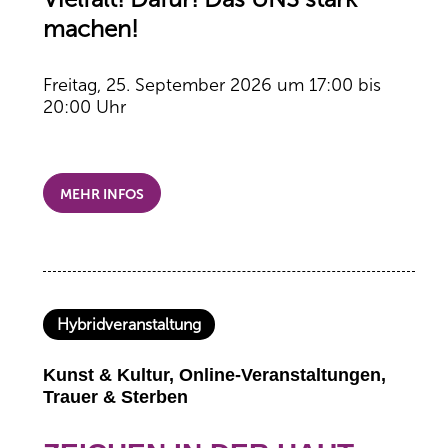
machen!
Freitag, 25. September 2026 um 17:00 bis
20:00 Uhr
MEHR INFOS
Hybridveranstaltung
Kunst & Kultur, Online-Veranstaltungen,
Trauer & Sterben