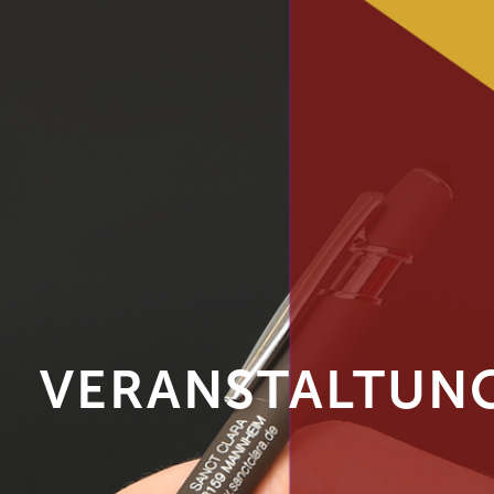
VERANSTALTUNG