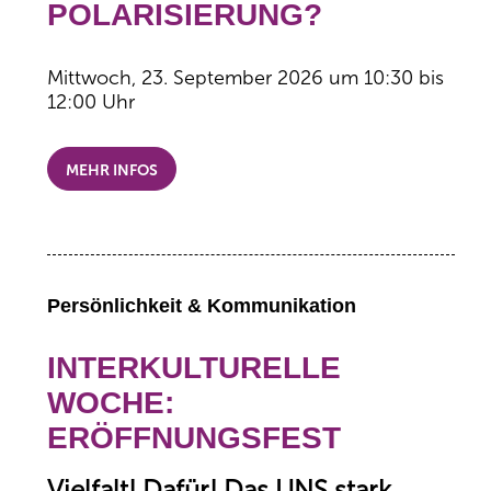
POLARISIERUNG?
Mittwoch, 23. September 2026 um 10:30 bis
12:00 Uhr
MEHR INFOS
Persönlichkeit & Kommunikation
INTERKULTURELLE
WOCHE:
ERÖFFNUNGSFEST
Vielfalt! Dafür! Das UNS stark