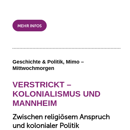
MEHR INFOS
Geschichte & Politik, Mimo –
Mittwochmorgen
VERSTRICKT –
KOLONIALISMUS UND
MANNHEIM
Zwischen religiösem Anspruch
und kolonialer Politik