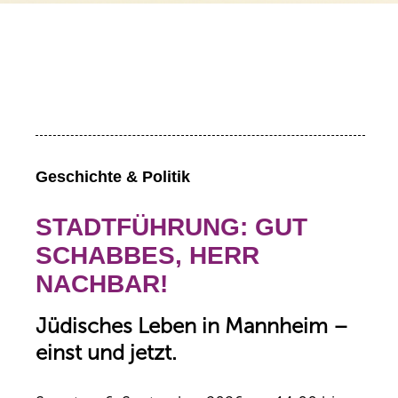
Geschichte & Politik
STADTFÜHRUNG: GUT
SCHABBES, HERR
NACHBAR!
Jüdisches Leben in Mannheim –
einst und jetzt.