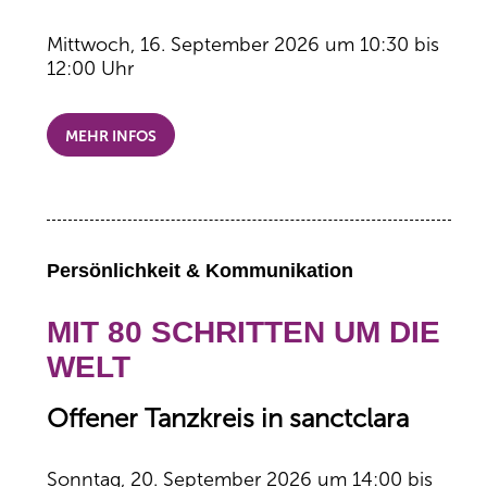
Mittwoch, 16. September 2026 um 10:30 bis
12:00 Uhr
MEHR INFOS
Persönlichkeit & Kommunikation
MIT 80 SCHRITTEN UM DIE
WELT
Offener Tanzkreis in sanctclara
Sonntag, 20. September 2026 um 14:00 bis