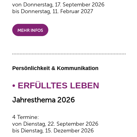
von Donnerstag, 17. September 2026
bis Donnerstag, 11. Februar 2027
MEHR INFOS
Persönlichkeit & Kommunikation
• ERFÜLLTES LEBEN
Jahresthema 2026
4 Termine:
von Dienstag, 22. September 2026
bis Dienstag, 15. Dezember 2026