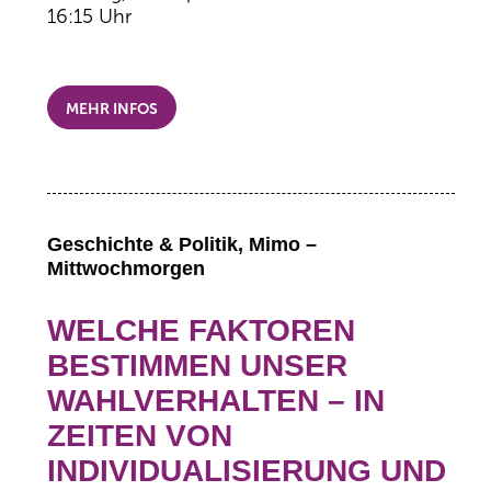
16:15 Uhr
MEHR INFOS
Geschichte & Politik, Mimo –
Mittwochmorgen
WELCHE FAKTOREN
BESTIMMEN UNSER
WAHLVERHALTEN – IN
ZEITEN VON
INDIVIDUALISIERUNG UND