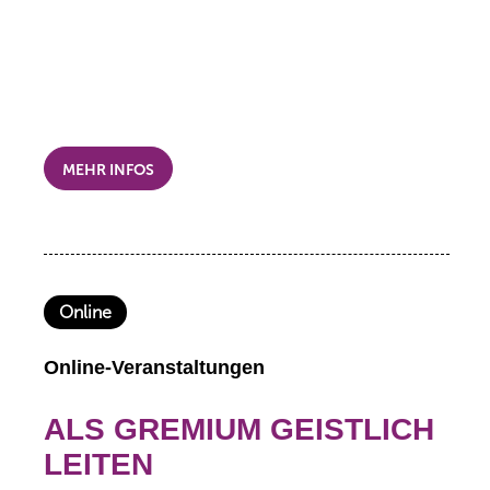
MEHR INFOS
Online
Online-Veranstaltungen
ALS GREMIUM GEISTLICH
LEITEN