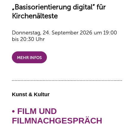
„Basisorientierung digital“ für
Kirchenälteste
Donnerstag, 24. September 2026 um 19:00
bis 20:30 Uhr
MEHR INFOS
Kunst & Kultur
• FILM UND
FILMNACHGESPRÄCH