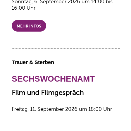
Sonntag, 6. September 2026 um 14:00 bis
16:00 Uhr
MEHR INFOS
Trauer & Sterben
SECHSWOCHENAMT
Film und Filmgespräch
Freitag, 11. September 2026 um 18:00 Uhr