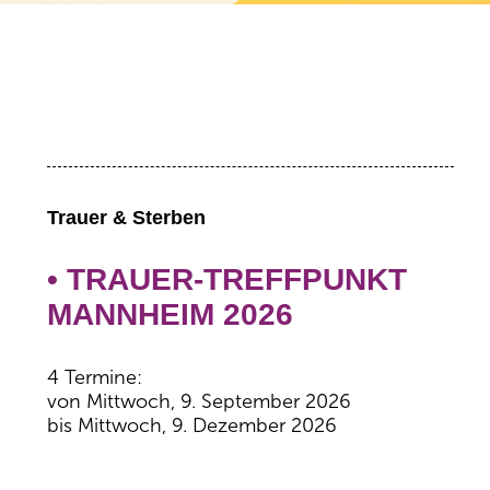
Trauer & Sterben
• TRAUER-TREFFPUNKT
MANNHEIM 2026
4 Termine:
von Mittwoch, 9. September 2026
bis Mittwoch, 9. Dezember 2026