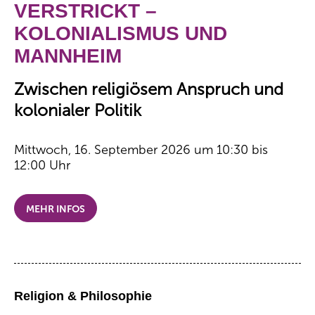
VERSTRICKT –
KOLONIALISMUS UND
MANNHEIM
Zwischen religiösem Anspruch und
kolonialer Politik
Mittwoch, 16. September 2026 um 10:30 bis
12:00 Uhr
MEHR INFOS
Religion & Philosophie