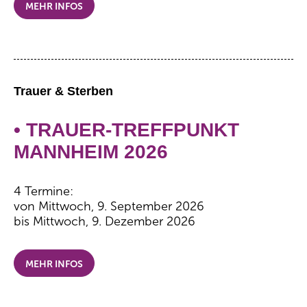
MEHR INFOS
Trauer & Sterben
• TRAUER-TREFFPUNKT
MANNHEIM 2026
4 Termine:
von Mittwoch, 9. September 2026
bis Mittwoch, 9. Dezember 2026
MEHR INFOS