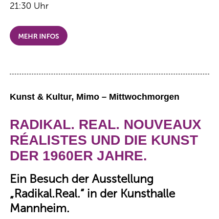
21:30 Uhr
MEHR INFOS
Kunst & Kultur, Mimo – Mittwochmorgen
RADIKAL. REAL. NOUVEAUX
RÉALISTES UND DIE KUNST
DER 1960ER JAHRE.
Ein Besuch der Ausstellung
„Radikal.Real.“ in der Kunsthalle
Mannheim.