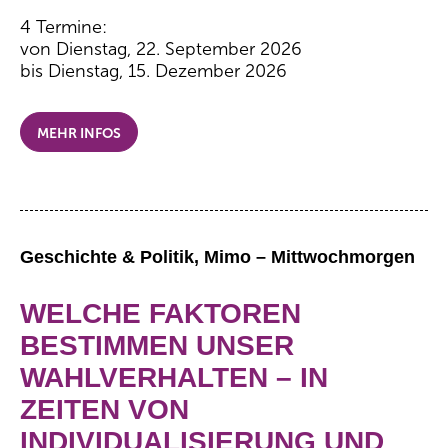
4 Termine:
von Dienstag, 22. September 2026
bis Dienstag, 15. Dezember 2026
MEHR INFOS
Geschichte & Politik, Mimo – Mittwochmorgen
WELCHE FAKTOREN
BESTIMMEN UNSER
WAHLVERHALTEN – IN
ZEITEN VON
INDIVIDUALISIERUNG UND