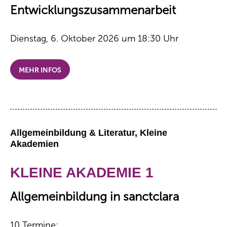
Entwicklungszusammenarbeit
Dienstag, 6. Oktober 2026 um 18:30 Uhr
MEHR INFOS
Allgemeinbildung & Literatur, Kleine
Akademien
KLEINE AKADEMIE 1
Allgemeinbildung in sanctclara
10 Termine: