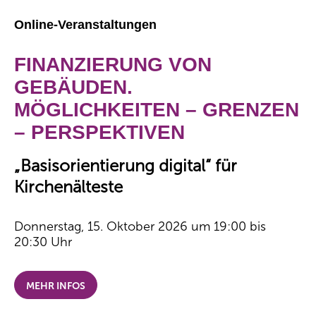
Online-Veranstaltungen
FINANZIERUNG VON
GEBÄUDEN.
MÖGLICHKEITEN – GRENZEN
– PERSPEKTIVEN
„Basisorientierung digital“ für
Kirchenälteste
Donnerstag, 15. Oktober 2026 um 19:00 bis
20:30 Uhr
MEHR INFOS