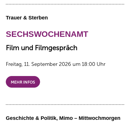
Trauer & Sterben
SECHSWOCHENAMT
Film und Filmgespräch
Freitag, 11. September 2026 um 18:00 Uhr
MEHR INFOS
Geschichte & Politik, Mimo – Mittwochmorgen