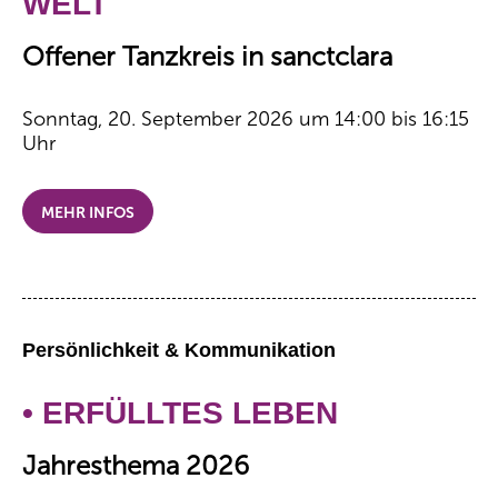
WELT
Offener Tanzkreis in sanctclara
Sonntag, 20. September 2026 um 14:00 bis 16:15
Uhr
MEHR INFOS
Persönlichkeit & Kommunikation
• ERFÜLLTES LEBEN
Jahresthema 2026