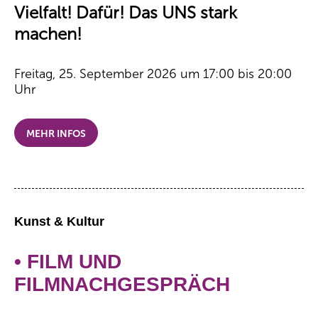
Vielfalt! Dafür! Das UNS stark
machen!
Freitag, 25. September 2026 um 17:00 bis 20:00
Uhr
MEHR INFOS
Kunst & Kultur
• FILM UND
FILMNACHGESPRÄCH