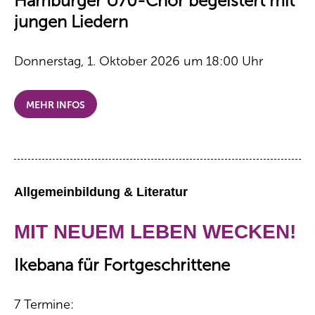
Hamburger Ü70-Chor begeistert mit
jungen Liedern
Donnerstag, 1. Oktober 2026 um 18:00 Uhr
MEHR INFOS
Allgemeinbildung & Literatur
MIT NEUEM LEBEN WECKEN!
Ikebana für Fortgeschrittene
7 Termine: