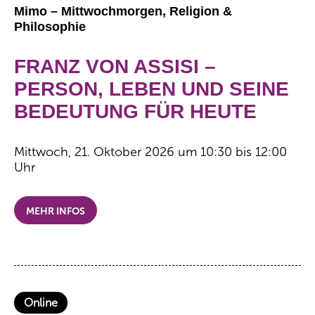
Mimo – Mittwochmorgen, Religion &
Philosophie
FRANZ VON ASSISI –
PERSON, LEBEN UND SEINE
BEDEUTUNG FÜR HEUTE
Mittwoch, 21. Oktober 2026 um 10:30 bis 12:00
Uhr
MEHR INFOS
Online