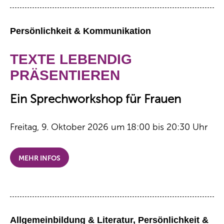
Persönlichkeit & Kommunikation
TEXTE LEBENDIG
PRÄSENTIEREN
Ein Sprechworkshop für Frauen
Freitag, 9. Oktober 2026 um 18:00 bis 20:30 Uhr
MEHR INFOS
Allgemeinbildung & Literatur, Persönlichkeit &