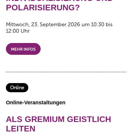
POLARISIERUNG?
Mittwoch, 23. September 2026 um 10:30 bis
12:00 Uhr
MEHR INFOS
Online
Online-Veranstaltungen
ALS GREMIUM GEISTLICH
LEITEN