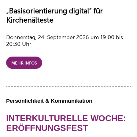
„Basisorientierung digital“ für
Kirchenälteste
Donnerstag, 24. September 2026 um 19:00 bis
20:30 Uhr
MEHR INFOS
Persönlichkeit & Kommunikation
INTERKULTURELLE WOCHE:
ERÖFFNUNGSFEST