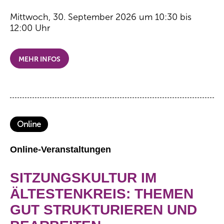
Mittwoch, 30. September 2026 um 10:30 bis
12:00 Uhr
MEHR INFOS
Online
Online-Veranstaltungen
SITZUNGSKULTUR IM
ÄLTESTENKREIS: THEMEN
GUT STRUKTURIEREN UND