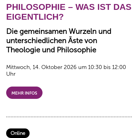
PHILOSOPHIE – WAS IST DAS
EIGENTLICH?
Die gemeinsamen Wurzeln und
unterschiedlichen Äste von
Theologie und Philosophie
Mittwoch, 14. Oktober 2026 um 10:30 bis 12:00
Uhr
MEHR INFOS
Online