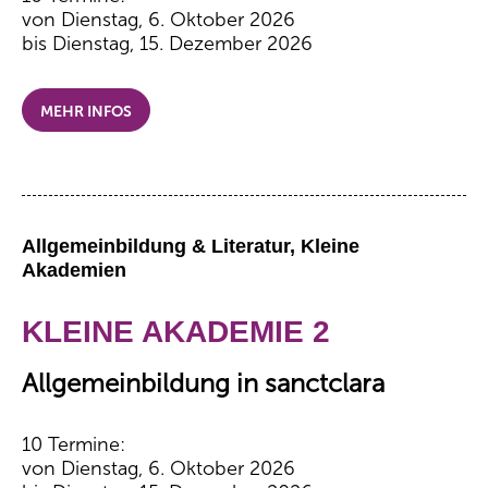
von Dienstag, 6. Oktober 2026
bis Dienstag, 15. Dezember 2026
MEHR INFOS
Allgemeinbildung & Literatur, Kleine
Akademien
KLEINE AKADEMIE 2
Allgemeinbildung in sanctclara
10 Termine:
von Dienstag, 6. Oktober 2026