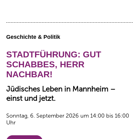
Geschichte & Politik
STADTFÜHRUNG: GUT
SCHABBES, HERR
NACHBAR!
Jüdisches Leben in Mannheim –
einst und jetzt.
Sonntag, 6. September 2026 um 14:00 bis 16:00
Uhr