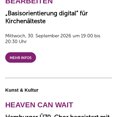
BEARBEITEN
„Basisorientierung digital“ für
Kirchenälteste
Mittwoch, 30. September 2026 um 19:00 bis
20:30 Uhr
MEHR INFOS
Kunst & Kultur
HEAVEN CAN WAIT