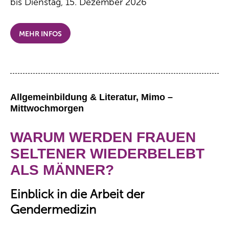
bis Dienstag, 15. Dezember 2026
MEHR INFOS
Allgemeinbildung & Literatur, Mimo –
Mittwochmorgen
WARUM WERDEN FRAUEN
SELTENER WIEDERBELEBT
ALS MÄNNER?
Einblick in die Arbeit der
Gendermedizin