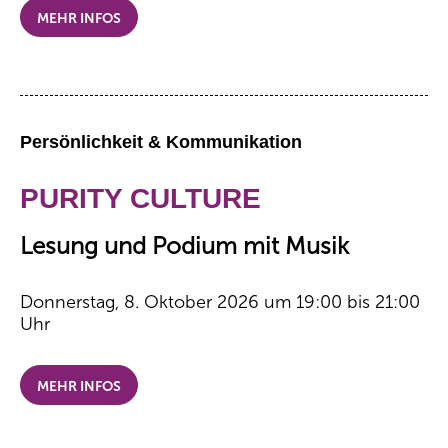
MEHR INFOS
Persönlichkeit & Kommunikation
PURITY CULTURE
Lesung und Podium mit Musik
Donnerstag, 8. Oktober 2026 um 19:00 bis 21:00
Uhr
MEHR INFOS