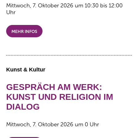
Mittwoch, 7. Oktober 2026 um 10:30 bis 12:00
Uhr
MEHR INFOS
Kunst & Kultur
GESPRÄCH AM WERK:
KUNST UND RELIGION IM
DIALOG
Mittwoch, 7. Oktober 2026 um 0 Uhr