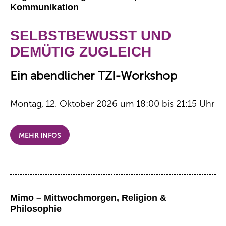
Kommunikation
SELBSTBEWUSST UND
DEMÜTIG ZUGLEICH
Ein abendlicher TZI-Workshop
Montag, 12. Oktober 2026 um 18:00 bis 21:15 Uhr
MEHR INFOS
Mimo – Mittwochmorgen, Religion &
Philosophie