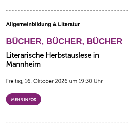
Allgemeinbildung & Literatur
BÜCHER, BÜCHER, BÜCHER
Literarische Herbstauslese in
Mannheim
Freitag, 16. Oktober 2026 um 19:30 Uhr
MEHR INFOS