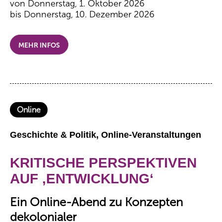
von Donnerstag, 1. Oktober 2026
bis Donnerstag, 10. Dezember 2026
MEHR INFOS
Online
Geschichte & Politik, Online-Veranstaltungen
KRITISCHE PERSPEKTIVEN
AUF ‚ENTWICKLUNG‘
Ein Online-Abend zu Konzepten
dekolonialer