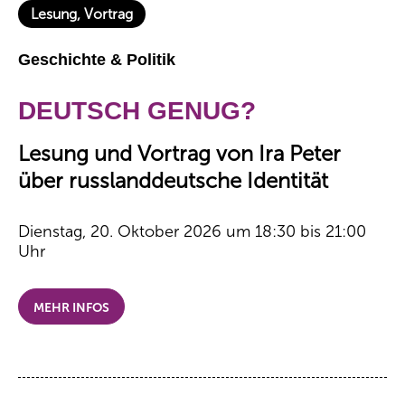
Lesung, Vortrag
Geschichte & Politik
DEUTSCH GENUG?
Lesung und Vortrag von Ira Peter
über russlanddeutsche Identität
Dienstag, 20. Oktober 2026 um 18:30 bis 21:00
Uhr
MEHR INFOS