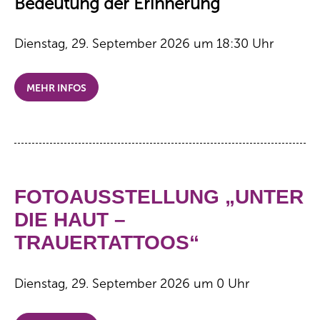
Bedeutung der Erinnerung
Dienstag, 29. September 2026 um 18:30 Uhr
MEHR INFOS
FOTOAUSSTELLUNG „UNTER
DIE HAUT –
TRAUERTATTOOS“
Dienstag, 29. September 2026 um 0 Uhr