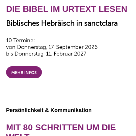
DIE BIBEL IM URTEXT LESEN
Biblisches Hebräisch in sanctclara
10 Termine:
von Donnerstag, 17. September 2026
bis Donnerstag, 11. Februar 2027
MEHR INFOS
Persönlichkeit & Kommunikation
MIT 80 SCHRITTEN UM DIE