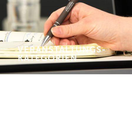
VERANSTALTUNGS­
KATEGORIEN