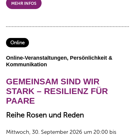
MEHR INFOS
Online
Online-Veranstaltungen, Persönlichkeit &
Kommunikation
GEMEINSAM SIND WIR
STARK – RESILIENZ FÜR
PAARE
Reihe Rosen und Reden
Mittwoch, 30. September 2026 um 20:00 bis