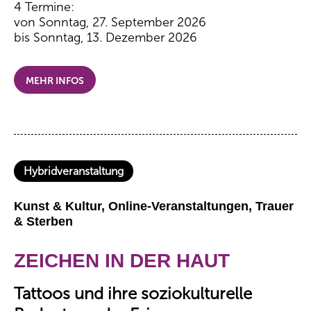
4 Termine:
von Sonntag, 27. September 2026
bis Sonntag, 13. Dezember 2026
MEHR INFOS
Hybridveranstaltung
Kunst & Kultur, Online-Veranstaltungen, Trauer
& Sterben
ZEICHEN IN DER HAUT
Tattoos und ihre soziokulturelle