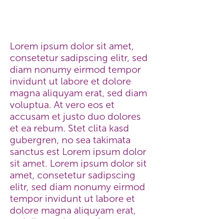
Lorem ipsum dolor sit amet,
consetetur sadipscing elitr, sed
diam nonumy eirmod tempor
invidunt ut labore et dolore
magna aliquyam erat, sed diam
voluptua. At vero eos et
accusam et justo duo dolores
et ea rebum. Stet clita kasd
gubergren, no sea takimata
sanctus est Lorem ipsum dolor
sit amet. Lorem ipsum dolor sit
amet, consetetur sadipscing
elitr, sed diam nonumy eirmod
tempor invidunt ut labore et
dolore magna aliquyam erat,