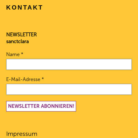
KONTAKT
NEWSLETTER
sanctclara
Name
*
E-Mail-Adresse
*
Impressum