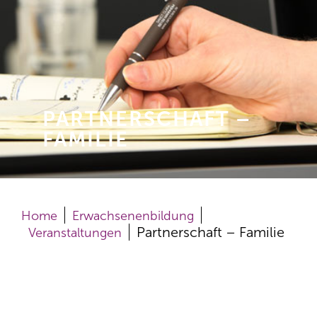
PARTNERSCHAFT –
FAMILIE
Home
Erwachsenen­bildung
Partnerschaft – Familie
Veranstaltungen