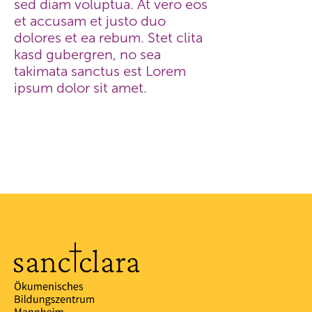
sed diam voluptua. At vero eos
et accusam et justo duo
dolores et ea rebum. Stet clita
kasd gubergren, no sea
takimata sanctus est Lorem
ipsum dolor sit amet.