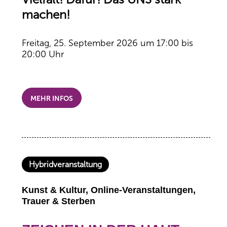
machen!
Freitag, 25. September 2026 um 17:00 bis
20:00 Uhr
MEHR INFOS
Hybridveranstaltung
Kunst & Kultur, Online-Veranstaltungen,
Trauer & Sterben