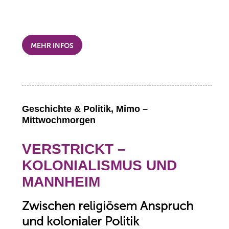
MEHR INFOS
Geschichte & Politik, Mimo –
Mittwochmorgen
VERSTRICKT –
KOLONIALISMUS UND
MANNHEIM
Zwischen religiösem Anspruch
und kolonialer Politik