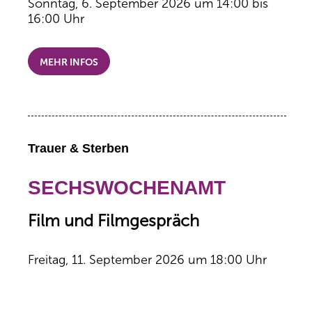
Sonntag, 6. September 2026 um 14:00 bis
16:00 Uhr
MEHR INFOS
Trauer & Sterben
SECHSWOCHENAMT
Film und Filmgespräch
Freitag, 11. September 2026 um 18:00 Uhr