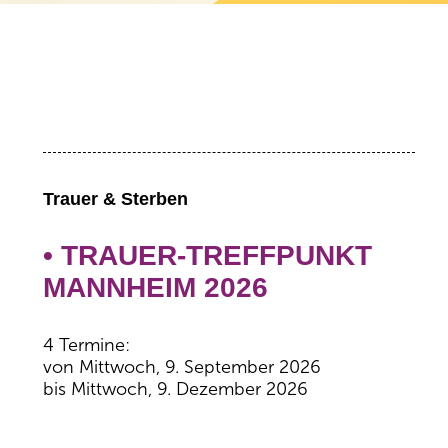
Trauer & Sterben
• TRAUER-TREFFPUNKT
MANNHEIM 2026
4 Termine:
von Mittwoch, 9. September 2026
bis Mittwoch, 9. Dezember 2026