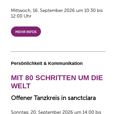
Mittwoch, 16. September 2026 um 10:30 bis
12:00 Uhr
MEHR INFOS
Persönlichkeit & Kommunikation
MIT 80 SCHRITTEN UM DIE
WELT
Offener Tanzkreis in sanctclara
Sonntag, 20. September 2026 um 14:00 bis