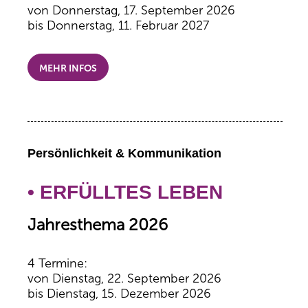
von Donnerstag, 17. September 2026
bis Donnerstag, 11. Februar 2027
MEHR INFOS
Persönlichkeit & Kommunikation
• ERFÜLLTES LEBEN
Jahresthema 2026
4 Termine:
von Dienstag, 22. September 2026
bis Dienstag, 15. Dezember 2026