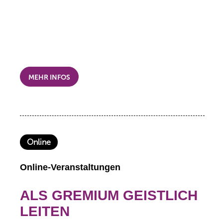
MEHR INFOS
Online
Online-Veranstaltungen
ALS GREMIUM GEISTLICH
LEITEN