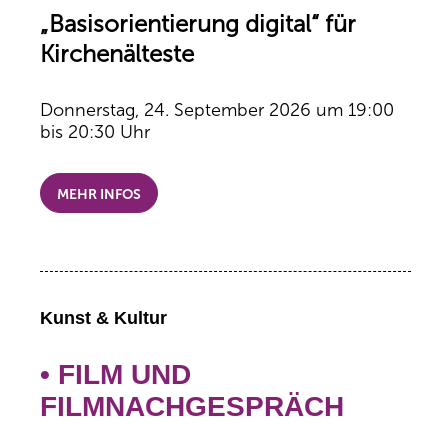
„Basisorientierung digital“ für
Kirchenälteste
Donnerstag, 24. September 2026 um 19:00
bis 20:30 Uhr
MEHR INFOS
Kunst & Kultur
• FILM UND
FILMNACHGESPRÄCH