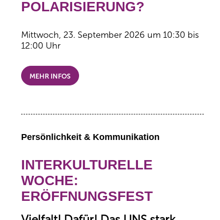
POLARISIERUNG?
Mittwoch, 23. September 2026 um 10:30 bis
12:00 Uhr
MEHR INFOS
Persönlichkeit & Kommunikation
INTERKULTURELLE
WOCHE:
ERÖFFNUNGSFEST
Vielfalt! Dafür! Das UNS stark