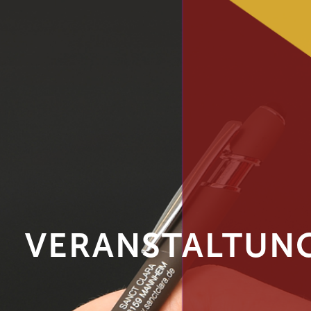
VERANSTALTUNG