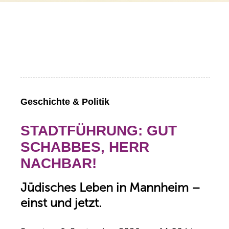
Geschichte & Politik
STADTFÜHRUNG: GUT
SCHABBES, HERR
NACHBAR!
Jüdisches Leben in Mannheim –
einst und jetzt.