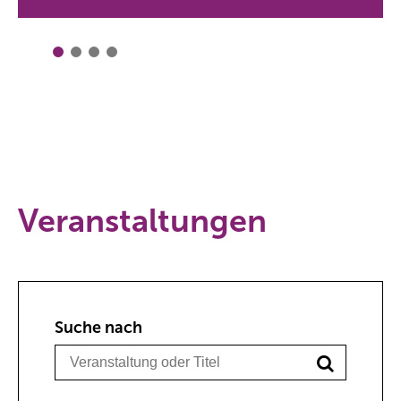
Veranstaltungen
Suche nach