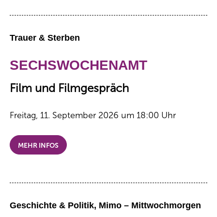
Trauer & Sterben
SECHSWOCHENAMT
Film und Filmgespräch
Freitag, 11. September 2026 um 18:00 Uhr
MEHR INFOS
Geschichte & Politik, Mimo – Mittwochmorgen