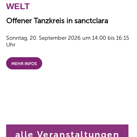
WELT
Offener Tanzkreis in sanctclara
Sonntag, 20. September 2026 um 14:00 bis 16:15
Uhr
MEHR INFOS
alle Veranstaltungen