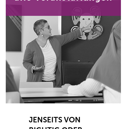
JENSEITS VON