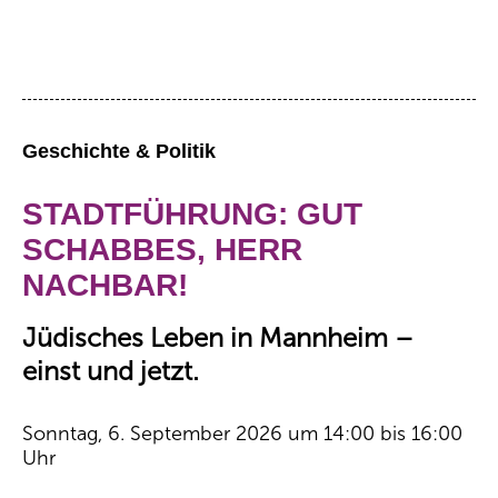
Geschichte & Politik
STADTFÜHRUNG: GUT
SCHABBES, HERR
NACHBAR!
Jüdisches Leben in Mannheim –
einst und jetzt.
Sonntag, 6. September 2026 um 14:00 bis 16:00
Uhr