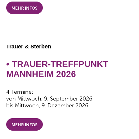
MEHR INFOS
Trauer & Sterben
• TRAUER-TREFFPUNKT
MANNHEIM 2026
4 Termine:
von Mittwoch, 9. September 2026
bis Mittwoch, 9. Dezember 2026
MEHR INFOS