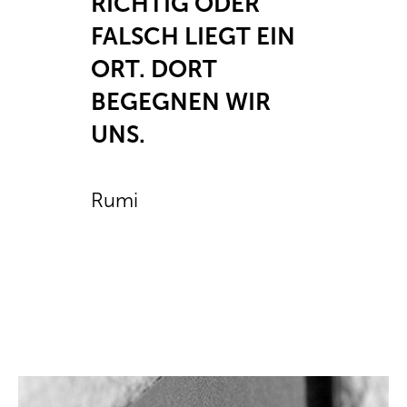
RICHTIG ODER
FALSCH LIEGT EIN
ORT. DORT
BEGEGNEN WIR
UNS.
Rumi