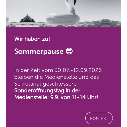
Wir haben zu!
Sommerpause 😎
In der Zeit vom 30.07.-12.09.2026
bleiben die Medienstelle und das
Sekretariat geschlossen.
Sonderöffnungstag in der
Medienstelle: 9.9. von 11-14 Uhr!
KONTAKT