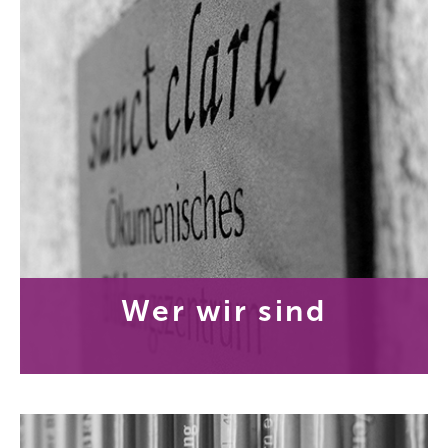
Wer wir sind