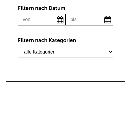
Filtern nach Datum
Filtern nach Kategorien