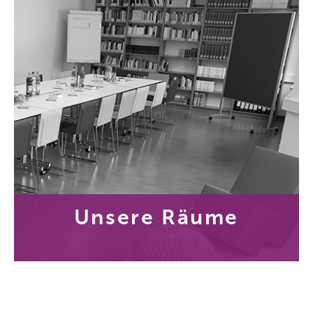
Unsere Räume