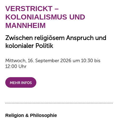
VERSTRICKT –
KOLONIALISMUS UND
MANNHEIM
Zwischen religiösem Anspruch und
kolonialer Politik
Mittwoch, 16. September 2026 um 10:30 bis
12:00 Uhr
MEHR INFOS
Religion & Philosophie