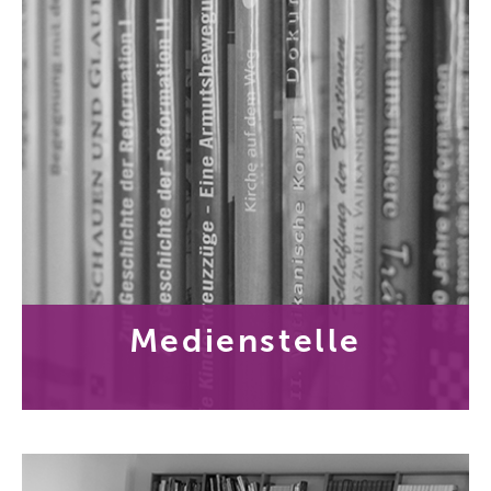
Medienstelle