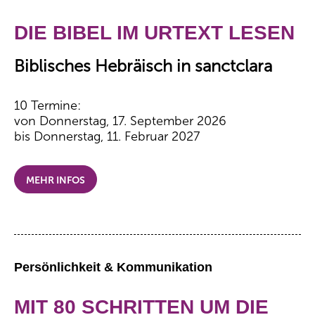
DIE BIBEL IM URTEXT LESEN
Biblisches Hebräisch in sanctclara
10 Termine:
von Donnerstag, 17. September 2026
bis Donnerstag, 11. Februar 2027
MEHR INFOS
Persönlichkeit & Kommunikation
MIT 80 SCHRITTEN UM DIE