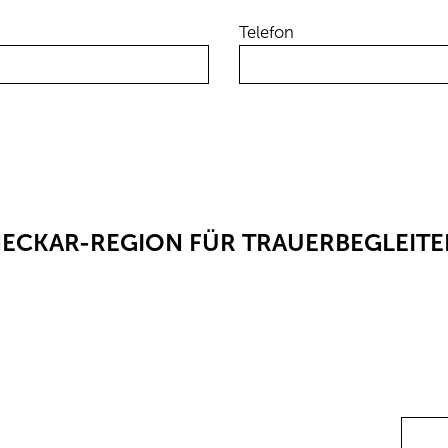
Telefon
NECKAR-REGION FÜR TRAUERBEGLEITE