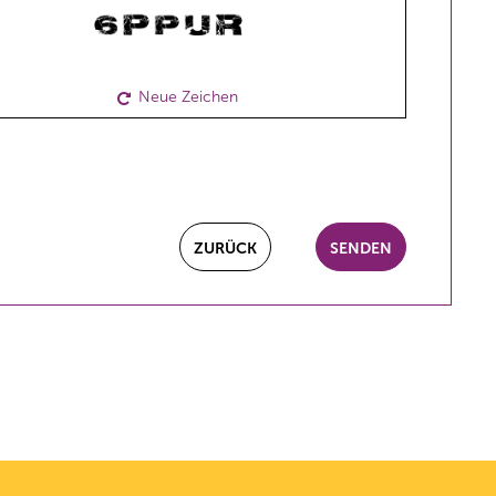
Neue Zeichen
ZURÜCK