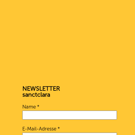
NEWSLETTER
sanctclara
Name
*
E-Mail-Adresse
*