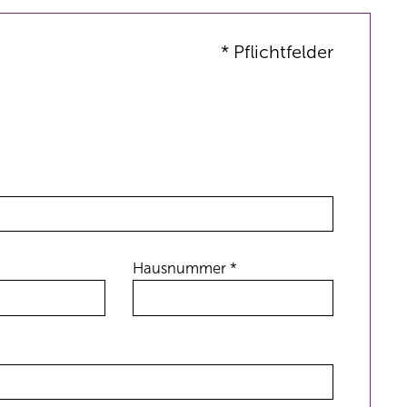
* Pflichtfelder
Hausnummer *