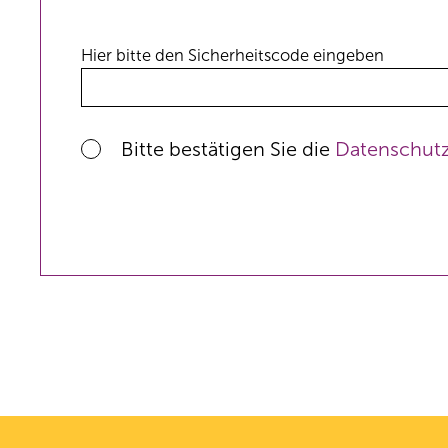
Hier bitte den Sicherheitscode eingeben
Bitte bestätigen Sie die
Datenschut