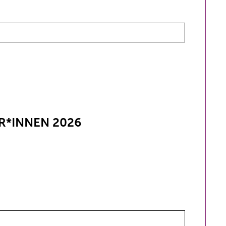
R*INNEN 2026