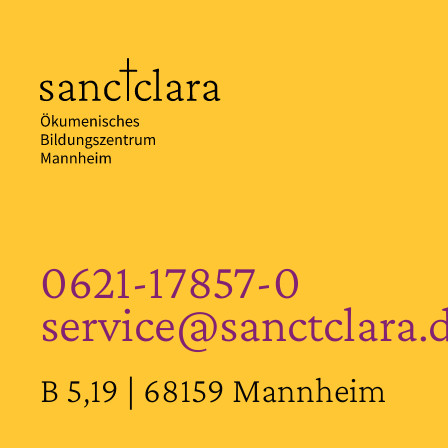
0621-17857-0
service@sanctclara.
B 5,19 | 68159 Mannheim