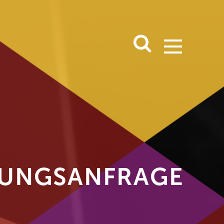
UNGS­ANFRAGE