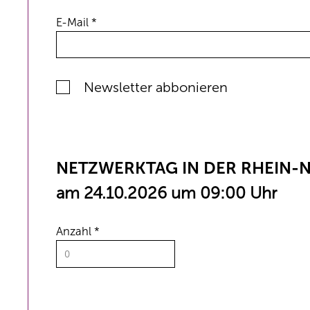
E-Mail *
Newsletter abbonieren
NETZWERKTAG IN DER RHEIN-
am 24.10.2026 um 09:00 Uhr
Anzahl *