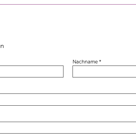
en
Nachname *