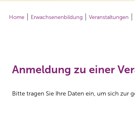
Home
Erwachsenen­bildung
Veranstaltungen
Anmeldung zu einer Ver
Bitte tragen Sie Ihre Daten ein, um sich zu